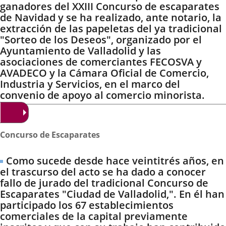
ganadores del XXIII Concurso de escaparates
de Navidad y se ha realizado, ante notario, la
extracción de las papeletas del ya tradicional
"Sorteo de los Deseos", organizado por el
Ayuntamiento de Valladolid y las
asociaciones de comerciantes FECOSVA y
AVADECO y la Cámara Oficial de Comercio,
Industria y Servicios, en el marco del
convenio de apoyo al comercio minorista.
Concurso de Escaparates
Como sucede desde hace veintitrés años, en
el trascurso del acto se ha dado a conocer
fallo de jurado del tradicional Concurso de
Escaparates "Ciudad de Valladolid,". En él han
participado los 67 establecimientos
comerciales de la capital previamente