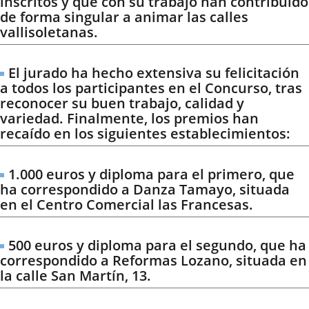
inscritos y que con su trabajo han contribuido
de forma singular a animar las calles
vallisoletanas.
El jurado ha hecho extensiva su felicitación
a todos los participantes en el Concurso, tras
reconocer su buen trabajo, calidad y
variedad. Finalmente, los premios han
recaído en los siguientes establecimientos:
1.000 euros y diploma para el primero, que
ha correspondido a Danza Tamayo, situada
en el Centro Comercial las Francesas.
500 euros y diploma para el segundo, que ha
correspondido a Reformas Lozano, situada en
la calle San Martín, 13.