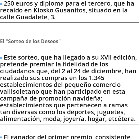
250 euros y diploma para el tercero, que ha
recaído en Kiosko Gusanitos, situado en la
calle Guadalete, 3.
El "Sorteo de los Deseos"
Este sorteo, que ha llegado a su XVII edición,
pretende premiar la fidelidad de los
ciudadanos que, del 2 al 24 de diciembre, han
realizado sus compras en los 1.345
establecimientos del pequeño comercio
vallisoletano que han participado en esta
campaña de promoción navideña;
establecimientos que pertenecen a ramas
tan diversas como los deportes, juguetes,
alimentación, moda, joyería, hogar, etcétera.
El ganador del primer premio, consistente