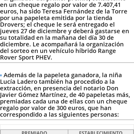
en un cheque regalo por valor de 7.407,41
euros, ha sido Teresa Fernández de la Torre
por una papeleta emitida por la tienda
Drovers; el cheque le será entregado el
jueves 27 de diciembre y deberá gastarse en
su totalidad en la mañana del día 30 de
diciembre. Le acompañará la organización
del sorteo en un vehículo híbrido Range
Rover Sport PHEV.
Además de la papeleta ganadora, la niña
Lucía Ladero también ha procedido a la
extracción, en presencia del notario Don
Javier Gómez Martínez, de 40 papeletas más,
premiadas cada una de ellas con un cheque
regalo por valor de 300 euros, que han
correspondido a las siguientes personas:
PREMIADO
ESTABLECIMIENTO