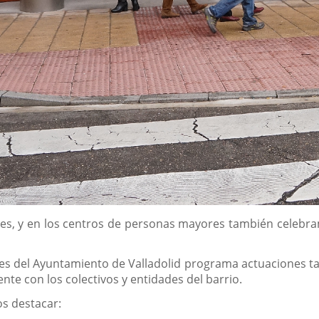
es, y en los centros de personas mayores también celebra
es del Ayuntamiento de Valladolid programa actuaciones t
e con los colectivos y entidades del barrio.
os destacar: