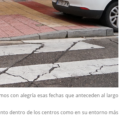
mos con alegría esas fechas que anteceden al largo
anto dentro de los centros como en su entorno más