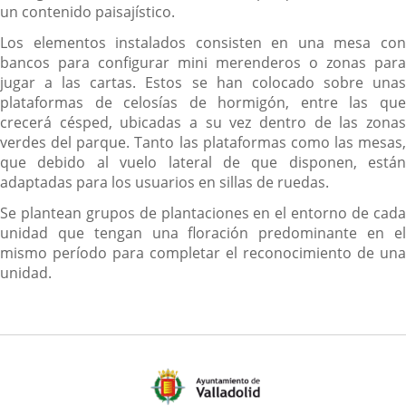
un contenido paisajístico.
Los elementos instalados consisten en una mesa con
bancos para configurar mini merenderos o zonas para
jugar a las cartas. Estos se han colocado sobre unas
plataformas de celosías de hormigón, entre las que
crecerá césped, ubicadas a su vez dentro de las zonas
verdes del parque. Tanto las plataformas como las mesas,
que debido al vuelo lateral de que disponen, están
adaptadas para los usuarios en sillas de ruedas.
Se plantean grupos de plantaciones en el entorno de cada
unidad que tengan una floración predominante en el
mismo período para completar el reconocimiento de una
unidad.