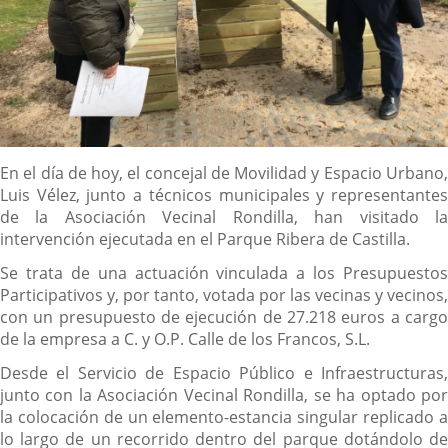
Descripción
En el día de hoy, el concejal de Movilidad y Espacio Urbano,
Luis Vélez, junto a técnicos municipales y representantes
de la Asociación Vecinal Rondilla, han visitado la
intervención ejecutada en el Parque Ribera de Castilla.
Se trata de una actuación vinculada a los Presupuestos
Participativos y, por tanto, votada por las vecinas y vecinos,
con un presupuesto de ejecución de 27.218 euros a cargo
de la empresa a C. y O.P. Calle de los Francos, S.L.
Desde el Servicio de Espacio Público e Infraestructuras,
junto con la Asociación Vecinal Rondilla, se ha optado por
la colocación de un elemento-estancia singular replicado a
lo largo de un recorrido dentro del parque dotándolo de