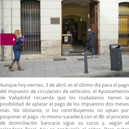
Descripción
Aunque hoy viernes, 3 de abril, es el último día para el pago
del impuesto de circulación de vehículos, el Ayuntamiento
de Valladolid recuerda que los ciudadanos tienen la
posibilidad de aplazar el pago de los impuestos dos meses
más. No obstante, si los contribuyentes no optan por
posponer el pago –lo mismo sucederá con el IBI- el proceso
de domiciliación bancaria sigue su curso y, según el