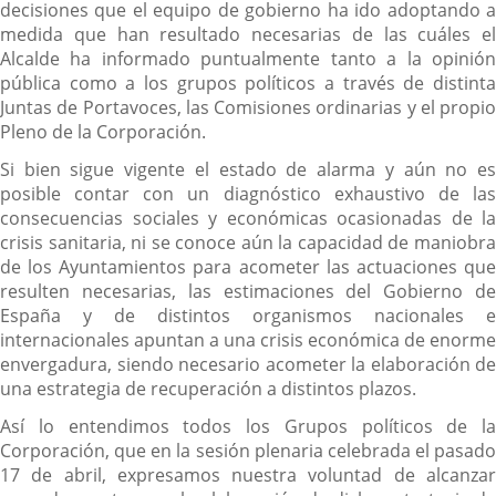
decisiones que el equipo de gobierno ha ido adoptando a
medida que han resultado necesarias de las cuáles el
Alcalde ha informado puntualmente tanto a la opinión
pública como a los grupos políticos a través de distinta
Juntas de Portavoces, las Comisiones ordinarias y el propio
Pleno de la Corporación.
Si bien sigue vigente el estado de alarma y aún no es
posible contar con un diagnóstico exhaustivo de las
consecuencias sociales y económicas ocasionadas de la
crisis sanitaria, ni se conoce aún la capacidad de maniobra
de los Ayuntamientos para acometer las actuaciones que
resulten necesarias, las estimaciones del Gobierno de
España y de distintos organismos nacionales e
internacionales apuntan a una crisis económica de enorme
envergadura, siendo necesario acometer la elaboración de
una estrategia de recuperación a distintos plazos.
Así lo entendimos todos los Grupos políticos de la
Corporación, que en la sesión plenaria celebrada el pasado
17 de abril, expresamos nuestra voluntad de alcanzar