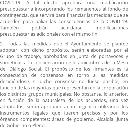
COVID-19. A tal efecto aprobará una modificación
presupuestaria incorporando los remanentes al fondo de
contingencia, que servirá para financiar las medidas que se
acuerden para paliar las consecuencias de la COVID-19.
También podrán acordarse modificaciones
presupuestarias adicionales con el mismo fin.
2.- Todas las medidas que el Ayuntamiento se plantee
adoptar, con dicho propósito, serán elaboradas por el
Grupo de trabajo, aprobadas en Junta de portavoces y
sometidas a la consideración de los miembros de la Mesa
del Diálogo Social. El propósito de los firmantes es la
consecución de consensos en torno a las medidas
decidiéndose, si dicho consenso no fuese posible, en
función de las mayorías que representan en la corporación
los distintos grupos municipales. No obstante, lo anterior,
en función de la naturaleza de los acuerdos, una vez
adoptados, serán aprobados con urgencia utilizando los
instrumentos legales que fueren precisos y por los
órganos competentes: áreas de gobierno, Alcaldía, Junta
de Gobierno o Pleno.