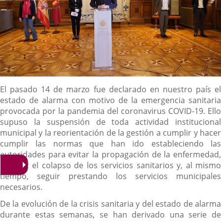
Descripción
El pasado 14 de marzo fue declarado en nuestro país el
estado de alarma con motivo de la emergencia sanitaria
provocada por la pandemia del coronavirus COVID-19. Ello
supuso la suspensión de toda actividad institucional
municipal y la reorientación de la gestión a cumplir y hacer
cumplir las normas que han ido estableciendo las
autoridades para evitar la propagación de la enfermedad,
impedir el colapso de los servicios sanitarios y, al mismo
tiempo, seguir prestando los servicios municipales
necesarios.
De la evolución de la crisis sanitaria y del estado de alarma
durante estas semanas, se han derivado una serie de