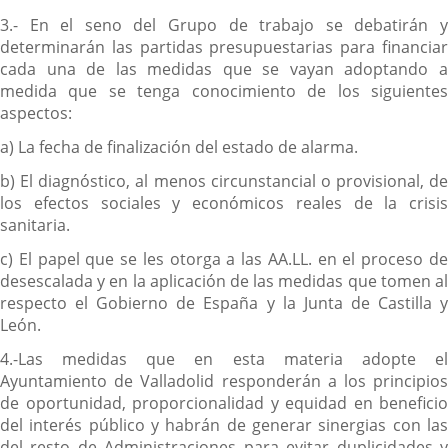
3.- En el seno del Grupo de trabajo se debatirán y
determinarán las partidas presupuestarias para financiar
cada una de las medidas que se vayan adoptando a
medida que se tenga conocimiento de los siguientes
aspectos:
a) La fecha de finalización del estado de alarma.
b) El diagnóstico, al menos circunstancial o provisional, de
los efectos sociales y económicos reales de la crisis
sanitaria.
c) El papel que se les otorga a las AA.LL. en el proceso de
desescalada y en la aplicación de las medidas que tomen al
respecto el Gobierno de España y la Junta de Castilla y
León.
4.-Las medidas que en esta materia adopte el
Ayuntamiento de Valladolid responderán a los principios
de oportunidad, proporcionalidad y equidad en beneficio
del interés público y habrán de generar sinergias con las
del resto de Administraciones para evitar duplicidades y