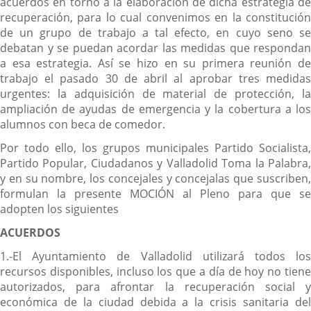
acuerdos en torno a la elaboración de dicha estrategia de
recuperación, para lo cual convenimos en la constitución
de un grupo de trabajo a tal efecto, en cuyo seno se
debatan y se puedan acordar las medidas que respondan
a esa estrategia. Así se hizo en su primera reunión de
trabajo el pasado 30 de abril al aprobar tres medidas
urgentes: la adquisición de material de protección, la
ampliación de ayudas de emergencia y la cobertura a los
alumnos con beca de comedor.
Por todo ello, los grupos municipales Partido Socialista,
Partido Popular, Ciudadanos y Valladolid Toma la Palabra,
y en su nombre, los concejales y concejalas que suscriben,
formulan la presente MOCIÓN al Pleno para que se
adopten los siguientes
ACUERDOS
1.-El Ayuntamiento de Valladolid utilizará todos los
recursos disponibles, incluso los que a día de hoy no tiene
autorizados, para afrontar la recuperación social y
económica de la ciudad debida a la crisis sanitaria del