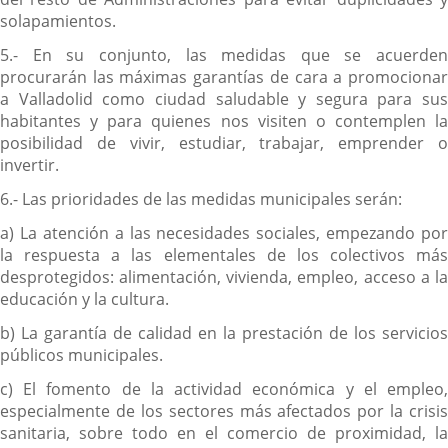
solapamientos.
5.- En su conjunto, las medidas que se acuerden
procurarán las máximas garantías de cara a promocionar
a Valladolid como ciudad saludable y segura para sus
habitantes y para quienes nos visiten o contemplen la
posibilidad de vivir, estudiar, trabajar, emprender o
invertir.
6.- Las prioridades de las medidas municipales serán:
a) La atención a las necesidades sociales, empezando por
la respuesta a las elementales de los colectivos más
desprotegidos: alimentación, vivienda, empleo, acceso a la
educación y la cultura.
b) La garantía de calidad en la prestación de los servicios
públicos municipales.
c) El fomento de la actividad económica y el empleo,
especialmente de los sectores más afectados por la crisis
sanitaria, sobre todo en el comercio de proximidad, la