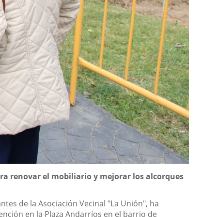
a renovar el mobiliario y mejorar los alcorques
ntes de la Asociación Vecinal "La Unión", ha
vención en la Plaza Andarríos en el barrio de