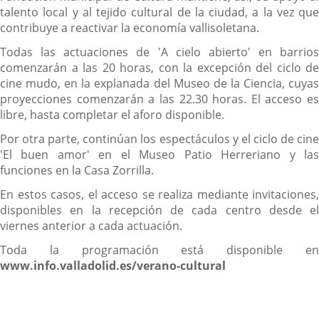
talento local y al tejido cultural de la ciudad, a la vez que
contribuye a reactivar la economía vallisoletana.
Todas las actuaciones de 'A cielo abierto' en barrios
comenzarán a las 20 horas, con la excepción del ciclo de
cine mudo, en la explanada del Museo de la Ciencia, cuyas
proyecciones comenzarán a las 22.30 horas. El acceso es
libre, hasta completar el aforo disponible.
Por otra parte, continúan los espectáculos y el ciclo de cine
'El buen amor' en el Museo Patio Herreriano y las
funciones en la Casa Zorrilla.
En estos casos, el acceso se realiza mediante invitaciones,
disponibles en la recepción de cada centro desde el
viernes anterior a cada actuación.
Toda la programación está disponible en
www.info.valladolid.es/verano-cultural