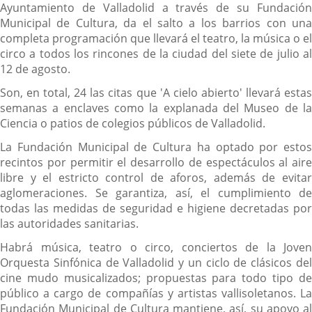
Ayuntamiento de Valladolid a través de su Fundación
Municipal de Cultura, da el salto a los barrios con una
completa programación que llevará el teatro, la música o el
circo a todos los rincones de la ciudad del siete de julio al
12 de agosto.
Son, en total, 24 las citas que 'A cielo abierto' llevará estas
semanas a enclaves como la explanada del Museo de la
Ciencia o patios de colegios públicos de Valladolid.
La Fundación Municipal de Cultura ha optado por estos
recintos por permitir el desarrollo de espectáculos al aire
libre y el estricto control de aforos, además de evitar
aglomeraciones. Se garantiza, así, el cumplimiento de
todas las medidas de seguridad e higiene decretadas por
las autoridades sanitarias.
Habrá música, teatro o circo, conciertos de la Joven
Orquesta Sinfónica de Valladolid y un ciclo de clásicos del
cine mudo musicalizados; propuestas para todo tipo de
público a cargo de compañías y artistas vallisoletanos. La
Fundación Municipal de Cultura mantiene, así, su apoyo al