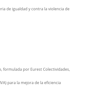
ria de igualdad y contra la violencia de
io, formulada por Eurest Colectividades,
A) para la mejora de la eficiencia