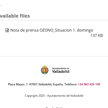
.
vailable files
Nota de prensa OZONO_Situacion 1. domingo
137
KB
Plaza Mayor, 1. 47001 Valladolid, España. Teléfono:
+34 983 426 100
Copyright 2025 - Ayuntamiento de Valladolid