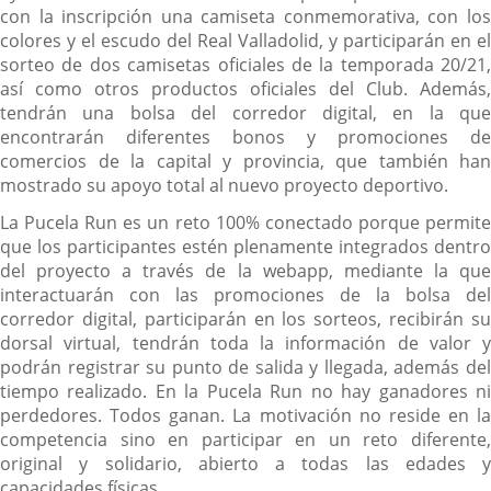
con la inscripción una camiseta conmemorativa, con los
colores y el escudo del Real Valladolid, y participarán en el
sorteo de dos camisetas oficiales de la temporada 20/21,
así como otros productos oficiales del Club. Además,
tendrán una bolsa del corredor digital, en la que
encontrarán diferentes bonos y promociones de
comercios de la capital y provincia, que también han
mostrado su apoyo total al nuevo proyecto deportivo.
La Pucela Run es un reto 100% conectado porque permite
que los participantes estén plenamente integrados dentro
del proyecto a través de la webapp, mediante la que
interactuarán con las promociones de la bolsa del
corredor digital, participarán en los sorteos, recibirán su
dorsal virtual, tendrán toda la información de valor y
podrán registrar su punto de salida y llegada, además del
tiempo realizado. En la Pucela Run no hay ganadores ni
perdedores. Todos ganan. La motivación no reside en la
competencia sino en participar en un reto diferente,
original y solidario, abierto a todas las edades y
capacidades físicas.