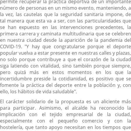
permite recuperar la práctica deportiva de un importante
número de personas en un mismo evento, manteniendo, a
la vez, las cautelas que la seguridad sanitaria impone, de
tal manera que esta va a ser, con las particularidades que
se han expuesto en las intervenciones precedentes, la
primera carrera y caminata multitudinaria que se celebren
en nuestra ciudad desde la aparición de la pandemia del
COVID-19. "Y hay que congratularse porque el deporte
popular vuelva a estar presente en nuestras calles y plazas,
no solo porque contribuye a que el corazón de la ciudad
siga latiendo con vitalidad, sino también porque siempre,
pero quizá más en estos momentos en los que la
incertidumbre preside la cotidianidad, es positivo que se
fomente la práctica del deporte entre la población y, con
ello, los hábitos de vida saludable".
El carácter solidario de la propuesta es un aliciente más
para participar. Asimismo, el alcalde ha reconocido la
implicación con el tejido empresarial de la ciudad,
especialmente con el pequeño comercio y con la
hostelería, que tanto apoyo necesitan en los tiempos que