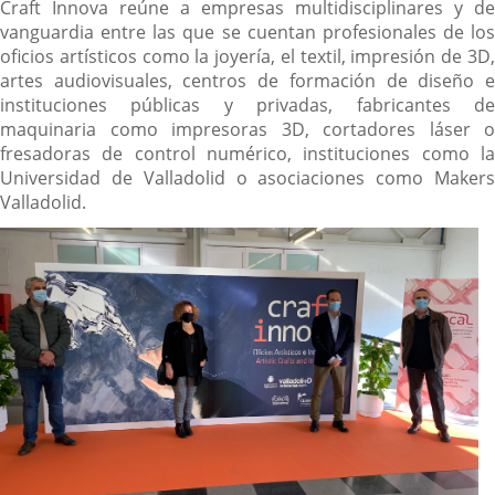
Craft Innova reúne a empresas multidisciplinares y de
vanguardia entre las que se cuentan profesionales de los
oficios artísticos como la joyería, el textil, impresión de 3D,
artes audiovisuales, centros de formación de diseño e
instituciones públicas y privadas, fabricantes de
maquinaria como impresoras 3D, cortadores láser o
fresadoras de control numérico, instituciones como la
Universidad de Valladolid o asociaciones como Makers
Valladolid.