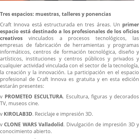
Tres espacios: muestras, talleres y ponencias
Craft Innova está estructurada en tres áreas. Un
primer
espacio está destinado a los profesionales de los oficios
creativos
vinculados a procesos tecnológicos, las
empresas de fabricación de herramientas y programas
informáticos, centros de formación tecnológica, diseño y
artísticos, instituciones y centros públicos y privados y
cualquier actividad vinculada con el sector de la tecnología,
la creación y la innovación. La participación en el espacio
profesional de Craft Innova es gratuita y en esta edición
estarán presentes:
v
PROMETEO ESCULTURA
. Escultura, figuras y decorados
TV, museos cine.
v
KIROLAB3D
. Reciclaje e impresión 3D.
v
CLONE WARS Valladolid
. Divulgación de impresión 3D y
conocimiento abierto.