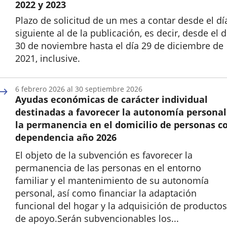
2022 y 2023
Plazo de solicitud de un mes a contar desde el dí
siguiente al de la publicación, es decir, desde el d
30 de noviembre hasta el día 29 de diciembre de
2021, inclusive.
Inicio
6
febrero
2026
al
30
septiembre
2026
Ayudas económicas de carácter individual
destinadas a favorecer la autonomía personal
la permanencia en el domicilio de personas c
dependencia año 2026
El objeto de la subvención es favorecer la
permanencia de las personas en el entorno
familiar y el mantenimiento de su autonomía
personal, así como financiar la adaptación
funcional del hogar y la adquisición de productos
de apoyo.Serán subvencionables los...