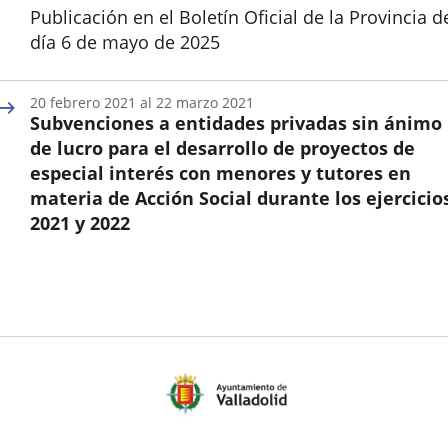
Publicación en el Boletín Oficial de la Provincia d
día 6 de mayo de 2025
Inicio
20
febrero
2021
al
22
marzo
2021
Subvenciones a entidades privadas sin ánimo
de lucro para el desarrollo de proyectos de
especial interés con menores y tutores en
materia de Acción Social durante los ejercicio
2021 y 2022
Inicio