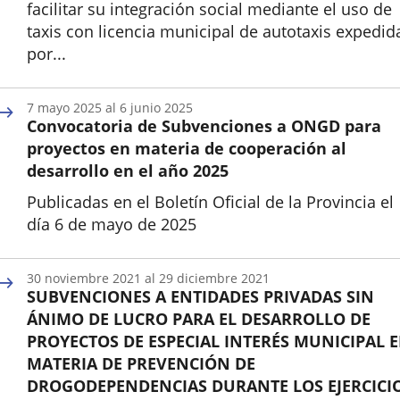
facilitar su integración social mediante el uso de
taxis con licencia municipal de autotaxis expedid
por...
Inicio
7
mayo
2025
al
6
junio
2025
Convocatoria de Subvenciones a ONGD para
proyectos en materia de cooperación al
desarrollo en el año 2025
Publicadas en el Boletín Oficial de la Provincia el
día 6 de mayo de 2025
Inicio
30
noviembre
2021
al
29
diciembre
2021
SUBVENCIONES A ENTIDADES PRIVADAS SIN
ÁNIMO DE LUCRO PARA EL DESARROLLO DE
PROYECTOS DE ESPECIAL INTERÉS MUNICIPAL 
MATERIA DE PREVENCIÓN DE
DROGODEPENDENCIAS DURANTE LOS EJERCICI