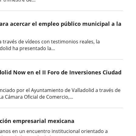
para acercar el empleo público municipal a la
 través de vídeos con testimonios reales, la
dolid ha presentado la...
dolid Now en el II Foro de Inversiones Ciudad
anciado por el Ayuntamiento de Valladolid a través de
a Cámara Oficial de Comercio,...
ación empresarial mexicana
anos en un encuentro institucional orientado a