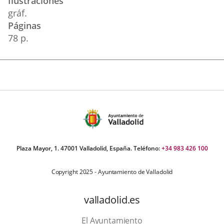
Ilustraciones
gráf.
Páginas
78 p.
Plaza Mayor, 1. 47001 Valladolid, España. Teléfono:
+34 983 426 100
Copyright 2025 - Ayuntamiento de Valladolid
valladolid.es
El Ayuntamiento