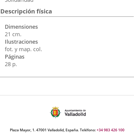
Descripción física
Dimensiones
21 cm.
Ilustraciones
fot. y map. col.
Páginas
28 p.
Plaza Mayor, 1. 47001 Valladolid, España. Teléfono:
+34 983 426 100