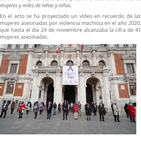
mujeres y miles de niñas y niños.
En el acto se ha proyectado un vídeo en recuerdo de las
mujeres asesinadas por violencia machista en el año 2020,
que hasta el día 24 de noviembre alcanzaba la cifra de 41
mujeres asesinadas.