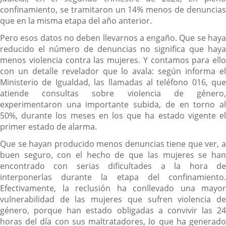
confinamiento, se tramitaron un 14% menos de denuncias
que en la misma etapa del año anterior.
Pero esos datos no deben llevarnos a engaño. Que se haya
reducido el número de denuncias no significa que haya
menos violencia contra las mujeres. Y contamos para ello
con un detalle revelador que lo avala: según informa el
Ministerio de Igualdad, las llamadas al teléfono 016, que
atiende consultas sobre violencia de género,
experimentaron una importante subida, de en torno al
50%, durante los meses en los que ha estado vigente el
primer estado de alarma.
Que se hayan producido menos denuncias tiene que ver, a
buen seguro, con el hecho de que las mujeres se han
encontrado con serias dificultades a la hora de
interponerlas durante la etapa del confinamiento.
Efectivamente, la reclusión ha conllevado una mayor
vulnerabilidad de las mujeres que sufren violencia de
género, porque han estado obligadas a convivir las 24
horas del día con sus maltratadores, lo que ha generado