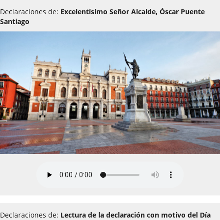
Declaraciones de:
Excelentísimo Señor Alcalde, Óscar Puente
Santiago
Declaraciones de:
Lectura de la declaración con motivo del Día