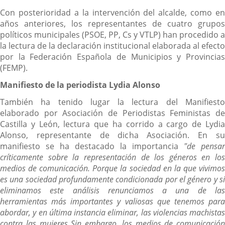
Con posterioridad a la intervención del alcalde, como en
años anteriores, los representantes de cuatro grupos
políticos municipales (PSOE, PP, Cs y VTLP) han procedido a
la lectura de la declaración institucional elaborada al efecto
por la Federación Española de Municipios y Provincias
(FEMP).
Manifiesto de la periodista Lydia Alonso
También ha tenido lugar la lectura del Manifiesto
elaborado por Asociación de Periodistas Feministas de
Castilla y León, lectura que ha corrido a cargo de Lydia
Alonso, representante de dicha Asociación. En su
manifiesto se ha destacado la importancia
"de pensar
críticamente sobre la representación de los géneros en los
medios de comunicación. Porque la sociedad en la que vivimos
es una sociedad profundamente condicionada por el género y si
eliminamos este análisis renunciamos a una de las
herramientas más importantes y valiosas que tenemos para
abordar, y en última instancia eliminar, las violencias machistas
contra las mujeres
Sin embargo, los medios de comunicación