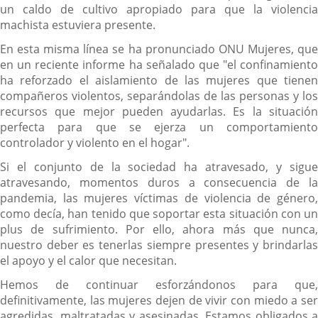
un caldo de cultivo apropiado para que la violencia
machista estuviera presente.
En esta misma línea se ha pronunciado ONU Mujeres, que
en un reciente informe ha señalado que "el confinamiento
ha reforzado el aislamiento de las mujeres que tienen
compañeros violentos, separándolas de las personas y los
recursos que mejor pueden ayudarlas. Es la situación
perfecta para que se ejerza un comportamiento
controlador y violento en el hogar".
Si el conjunto de la sociedad ha atravesado, y sigue
atravesando, momentos duros a consecuencia de la
pandemia, las mujeres víctimas de violencia de género,
como decía, han tenido que soportar esta situación con un
plus de sufrimiento. Por ello, ahora más que nunca,
nuestro deber es tenerlas siempre presentes y brindarlas
el apoyo y el calor que necesitan.
Hemos de continuar esforzándonos para que,
definitivamente, las mujeres dejen de vivir con miedo a ser
agredidas, maltratadas y asesinadas. Estamos obligados a