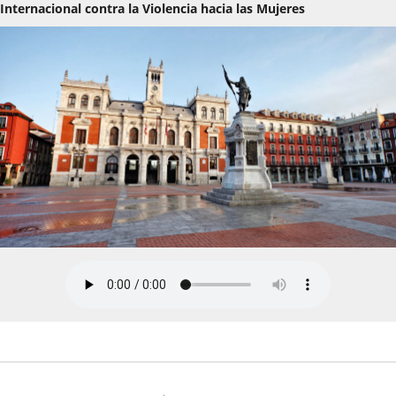
Internacional contra la Violencia hacia las Mujeres