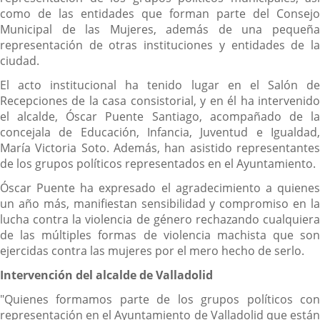
como de las entidades que forman parte del Consejo
Municipal de las Mujeres, además de una pequeña
representación de otras instituciones y entidades de la
ciudad.
El acto institucional ha tenido lugar en el Salón de
Recepciones de la casa consistorial, y en él ha intervenido
el alcalde, Óscar Puente Santiago, acompañado de la
concejala de Educación, Infancia, Juventud e Igualdad,
María Victoria Soto. Además, han asistido representantes
de los grupos políticos representados en el Ayuntamiento.
Óscar Puente ha expresado el agradecimiento a quienes
un año más, manifiestan sensibilidad y compromiso en la
lucha contra la violencia de género rechazando cualquiera
de las múltiples formas de violencia machista que son
ejercidas contra las mujeres por el mero hecho de serlo.
Intervención del alcalde de Valladolid
"Quienes formamos parte de los grupos políticos con
representación en el Ayuntamiento de Valladolid que están