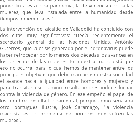
poner fin a esta otra pandemia, la de violencia contra las
mujeres, que lleva instalada entre la humanidad desde
tiempos inmemoriales."
La intervención del alcalde de Valladolid ha concluido con
dos citas muy significativas: "Decía recientemente el
secretario general de las Naciones Unidas, António
Guterres, que la crisis generada por el coronavirus puede
hacer retroceder por lo menos dos décadas los avances en
los derechos de las mujeres. En nuestra mano está que
eso no ocurra, para lo cual hemos de mantener entre los
principales objetivos que debe marcarse nuestra sociedad
el avance hacia la igualdad entre hombres y mujeres; y
para transitar ese camino resulta imprescindible luchar
contra la violencia de género. En ese empeño el papel de
los hombres resulta fundamental, porque como señalaba
otro portugués ilustre, José Saramago, "la violencia
machista es un problema de hombres que sufren las
mujeres".