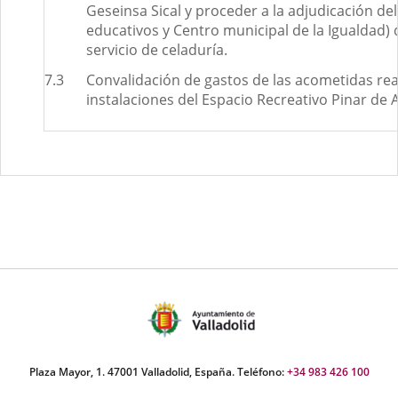
Geseinsa Sical y proceder a la adjudicación del
educativos y Centro municipal de la Igualdad) 
servicio de celaduría.
7.3
Convalidación de gastos de las acometidas rea
instalaciones del Espacio Recreativo Pinar de 
Plaza Mayor, 1. 47001 Valladolid, España. Teléfono:
+34 983 426 100