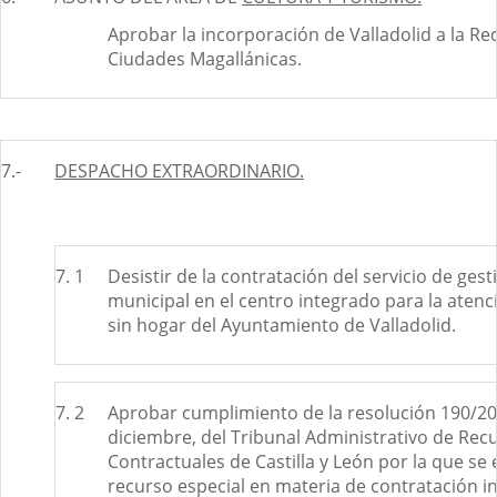
Aprobar la incorporación de Valladolid a la R
Ciudades Magallánicas.
7.-
DESPACHO EXTRAORDINARIO.
7. 1
Desistir de la contratación del servicio de ges
municipal en el centro integrado para la aten
sin hogar del Ayuntamiento de Valladolid.
7. 2
Aprobar cumplimiento de la resolución 190/20
diciembre, del Tribunal Administrativo de Rec
Contractuales de Castilla y León por la que se 
recurso especial en materia de contratación i