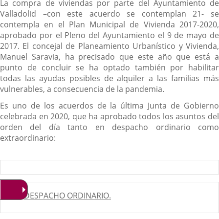
La compra de viviendas por parte del Ayuntamiento de
Valladolid –con este acuerdo se contemplan 21- se
contempla en el Plan Municipal de Vivienda 2017-2020,
aprobado por el Pleno del Ayuntamiento el 9 de mayo de
2017. El concejal de Planeamiento Urbanístico y Vivienda,
Manuel Saravia, ha precisado que este año que está a
punto de concluir se ha optado también por habilitar
todas las ayudas posibles de alquiler a las familias más
vulnerables, a consecuencia de la pandemia.
Es uno de los acuerdos de la última Junta de Gobierno
celebrada en 2020, que ha aprobado todos los asuntos del
orden del día tanto en despacho ordinario como
extraordinario:
1.-
DESPACHO ORDINARIO.