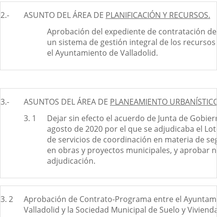
2.-
ASUNTO DEL ÁREA DE
PLANIFICACIÓN Y RECURSOS.
Aprobación del expediente de contratación de
un sistema de gestión integral de los recurs
el Ayuntamiento de Valladolid.
3.-
ASUNTOS DEL ÁREA DE
PLANEAMIENTO URBANÍSTICO 
3. 1
Dejar sin efecto el acuerdo de Junta de Gobie
agosto de 2020 por el que se adjudicaba el Lot
de servicios de coordinación en materia de se
en obras y proyectos municipales, y aprobar 
adjudicación.
3. 2
Aprobación de Contrato-Programa entre el Ayuntam
Valladolid y la Sociedad Municipal de Suelo y Viviend