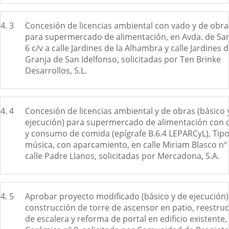
4. 3
Concesión de licencias ambiental con vado y de obra
para supermercado de alimentación, en Avda. de Sa
6 c/v a calle Jardines de la Alhambra y calle Jardines 
Granja de San Idelfonso, solicitadas por Ten Brinke
Desarrollos, S.L.
4. 4
Concesión de licencias ambiental y de obras (básico 
ejecución) para supermercado de alimentación con
y consumo de comida (epígrafe B.6.4 LEPARCyL), Tipo
música, con aparcamiento, en calle Miriam Blasco nº 
calle Padre Llanos, solicitadas por Mercadona, S.A.
4. 5
Aprobar proyecto modificado (básico y de ejecución)
construcción de torre de ascensor en patio, reestru
de escalera y reforma de portal en edificio existente, 