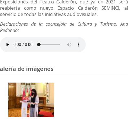
Exposiciones del Teatro Calderón, que ya en 2021 será
reabierta como nuevo Espacio Calderón SEMINCI, al
servicio de todas las iniciativas audiovisuales.
Declaraciones de la cocncejala de Cultura y Turismo, Ana
Redondo:
alería de imágenes