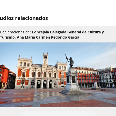
udios relacionados
Declaraciones de:
Concejala Delegada General de Cultura y
Turismo, Ana María Carmen Redondo García