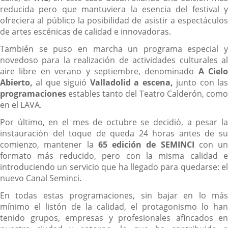
reducida pero que mantuviera la esencia del festival y
ofreciera al público la posibilidad de asistir a espectáculos
de artes escénicas de calidad e innovadoras.
También se puso en marcha un programa especial y
novedoso para la realización de actividades culturales al
aire libre en verano y septiembre, denominado
A Cielo
Abierto,
al que siguió
Valladolid a escena,
junto con la
programaciones
estables tanto del Teatro Calderón, como
en el LAVA.
Por último, en el mes de octubre se decidió, a pesar la
instauración del toque de queda 24 horas antes de su
comienzo, mantener la
65 edición de SEMINCI
con un
formato más reducido, pero con la misma calidad e
introduciendo un servicio que ha llegado para quedarse: el
nuevo Canal Seminci.
En todas estas programaciones, sin bajar en lo más
mínimo el listón de la calidad, el protagonismo lo han
tenido grupos, empresas y profesionales afincados en