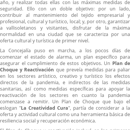
año, y realizar todas ellas con las máximas medidas de
seguridad. Ello con un doble objetivo: por un lado,
contribuir al mantenimiento del tejido empresarial y
profesional, cultural y turístico, local; y, por otro, garantizar
a vallisoletanos y visitantes, disfrutar de la máxima
normalidad en una ciudad que se caracteriza por una
oferta cultural y turística de primer nivel.
La Concejalía puso en marcha, a los pocos días de
comenzar el estado de alarma, un plan específico para
asegurar el cumplimiento de estos objetivos. Un
Plan de
Choque y Reactivación
que preveía medidas para palia
en los sectores artístico, creativo y turístico los efectos
directos de la pandemia, e indirectos de las medidas
sanitarias, así como medidas específicas para apoyar la
reactivación de los sectores en cuanto la pandemia
comenzase a remitir. Un Plan de Choque que bajo el
eslogan "
La Creatividad Cura
", partía de considerar a la
oferta y actividad cultural como una herramienta básica de
resiliencia social y recuperación económica.