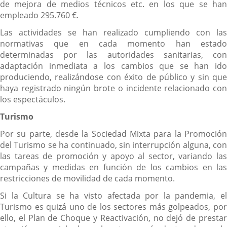
de mejora de medios técnicos etc. en los que se han
empleado 295.760 €.
Las actividades se han realizado cumpliendo con las
normativas que en cada momento han estado
determinadas por las autoridades sanitarias, con
adaptación inmediata a los cambios que se han ido
produciendo, realizándose con éxito de público y sin que
haya registrado ningún brote o incidente relacionado con
los espectáculos.
Turismo
Por su parte, desde la Sociedad Mixta para la Promoción
del Turismo se ha continuado, sin interrupción alguna, con
las tareas de promoción y apoyo al sector, variando las
campañas y medidas en función de los cambios en las
restricciones de movilidad de cada momento.
Si la Cultura se ha visto afectada por la pandemia, el
Turismo es quizá uno de los sectores más golpeados, por
ello, el Plan de Choque y Reactivación, no dejó de prestar