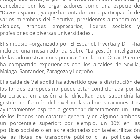
concebido por los organizadores como una especie de
"Davos español", ya que ha contado con la participación de
varios miembros del Ejecutivo, presidentes autonómicos,
alcaldes, grandes empresarios, líderes sociales y
profesiones de diversas universidades .
El simposio –organizado por El Español, Invertia y D+I –ha
incluido una mesa redonda sobre "La gestión inteligente
de las administraciones públicas" en la que Óscar Puente
ha compartido experiencias con los alcaldes de Sevilla,
Málaga, Santander, Zaragoza y Logroño.
El alcalde de Valladolid ha advertido que la distribución de
los fondos europeos no puede estar condicionada por la
burocracia, en alusión a la dificultad que supondría la
gestión en función del nivel de las administraciones .Los
ayuntamientos aspiran a gestionar directamente un 10%
de los fondos con carácter general y en algunos ámbitos
un porcentaje superior; por ejemplo, un 30% en las
políticas sociales o en las relacionadas con la electrificación
de las flotas de transporte público o las políticas de