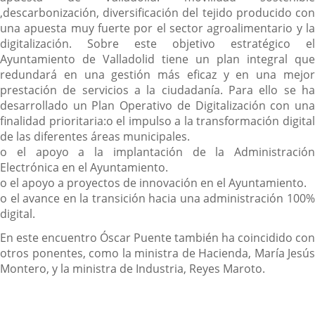
,descarbonización, diversificación del tejido producido con
una apuesta muy fuerte por el sector agroalimentario y la
digitalización. Sobre este objetivo estratégico el
Ayuntamiento de Valladolid tiene un plan integral que
redundará en una gestión más eficaz y en una mejor
prestación de servicios a la ciudadanía. Para ello se ha
desarrollado un Plan Operativo de Digitalización con una
finalidad prioritaria:
o el impulso a la transformación digita
de las diferentes áreas municipales.
o el apoyo a la implantación de la Administración
Electrónica en el Ayuntamiento.
o el apoyo a proyectos de innovación en el Ayuntamiento.
o el avance en la transición hacia una administración 100%
digital.
En este encuentro Óscar Puente también ha coincidido con
otros ponentes, como la ministra de Hacienda, María Jesús
Montero, y la ministra de Industria, Reyes Maroto.