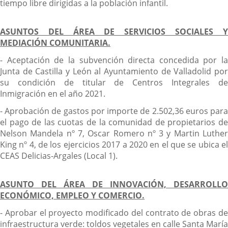
tiempo libre dirigidas a la población infantil.
ASUNTOS DEL ÁREA DE SERVICIOS SOCIALES Y
MEDIACIÓN COMUNITARIA.
- Aceptación de la subvención directa concedida por la
Junta de Castilla y León al Ayuntamiento de Valladolid por
su condición de titular de Centros Integrales de
Inmigración en el año 2021.
- Aprobación de gastos por importe de 2.502,36 euros para
el pago de las cuotas de la comunidad de propietarios de
Nelson Mandela nº 7, Oscar Romero nº 3 y Martin Luther
King nº 4, de los ejercicios 2017 a 2020 en el que se ubica el
CEAS Delicias-Argales (Local 1).
ASUNTO DEL ÁREA DE INNOVACIÓN, DESARROLLO
ECONÓMICO, EMPLEO Y COMERCIO.
- Aprobar el proyecto modificado del contrato de obras de
infraestructura verde: toldos vegetales en calle Santa María