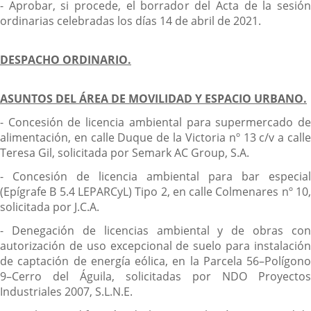
- Aprobar, si procede, el borrador del Acta de la sesión
ordinarias celebradas los días 14 de abril de 2021.
DESPACHO ORDINARIO.
ASUNTOS DEL ÁREA DE MOVILIDAD Y ESPACIO URBANO.
- Concesión de licencia ambiental para supermercado de
alimentación, en calle Duque de la Victoria nº 13 c/v a calle
Teresa Gil, solicitada por Semark AC Group, S.A.
- Concesión de licencia ambiental para bar especial
(Epígrafe B 5.4 LEPARCyL) Tipo 2, en calle Colmenares nº 10,
solicitada por J.C.A.
- Denegación de licencias ambiental y de obras con
autorización de uso excepcional de suelo para instalación
de captación de energía eólica, en la Parcela 56–Polígono
9–Cerro del Águila, solicitadas por NDO Proyectos
Industriales 2007, S.L.N.E.