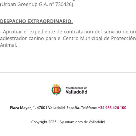
(Urban Greenup G.A. nº 730426).
DESPACHO EXTRAORDINARIO.
- Aprobar el expediente de contratación del servicio de un
adiestrador canino para el Centro Municipal de Protección
Animal.
Plaza Mayor, 1. 47001 Valladolid, España. Teléfono:
+34 983 426 100
Copyright 2025 - Ayuntamiento de Valladolid