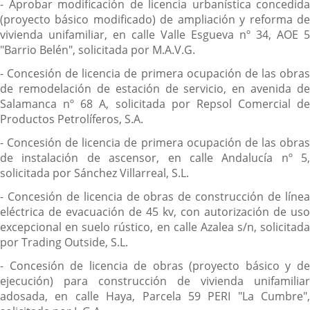
- Aprobar modificación de licencia urbanística concedida
(proyecto básico modificado) de ampliación y reforma de
vivienda unifamiliar, en calle Valle Esgueva nº 34, AOE 5
"Barrio Belén", solicitada por M.A.V.G.
- Concesión de licencia de primera ocupación de las obras
de remodelación de estación de servicio, en avenida de
Salamanca nº 68 A, solicitada por Repsol Comercial de
Productos Petrolíferos, S.A.
- Concesión de licencia de primera ocupación de las obras
de instalación de ascensor, en calle Andalucía nº 5,
solicitada por Sánchez Villarreal, S.L.
- Concesión de licencia de obras de construcción de línea
eléctrica de evacuación de 45 kv, con autorización de uso
excepcional en suelo rústico, en calle Azalea s/n, solicitada
por Trading Outside, S.L.
- Concesión de licencia de obras (proyecto básico y de
ejecución) para construcción de vivienda unifamiliar
adosada, en calle Haya, Parcela 59 PERI "La Cumbre",