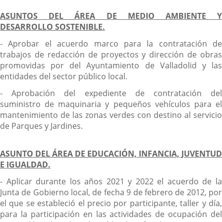
ASUNTOS DEL ÁREA DE MEDIO AMBIENTE Y
DESARROLLO SOSTENIBLE.
- Aprobar el acuerdo marco para la contratación de
trabajos de redacción de proyectos y dirección de obras
promovidas por del Ayuntamiento de Valladolid y las
entidades del sector público local.
- Aprobación del expediente de contratación del
suministro de maquinaria y pequeños vehículos para el
mantenimiento de las zonas verdes con destino al servicio
de Parques y Jardines.
ASUNTO DEL ÁREA DE EDUCACIÓN, INFANCIA, JUVENTUD
E IGUALDAD.
- Aplicar durante los años 2021 y 2022 el acuerdo de la
Junta de Gobierno local, de fecha 9 de febrero de 2012, por
el que se estableció el precio por participante, taller y día,
para la participación en las actividades de ocupación del