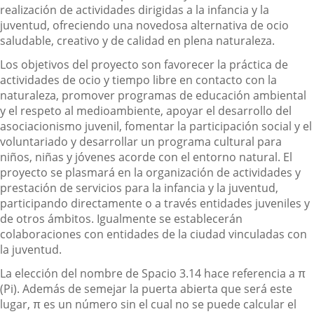
realización de actividades dirigidas a la infancia y la
juventud, ofreciendo una novedosa alternativa de ocio
saludable, creativo y de calidad en plena naturaleza.
Los objetivos del proyecto son favorecer la práctica de
actividades de ocio y tiempo libre en contacto con la
naturaleza, promover programas de educación ambiental
y el respeto al medioambiente, apoyar el desarrollo del
asociacionismo juvenil, fomentar la participación social y el
voluntariado y desarrollar un programa cultural para
niños, niñas y jóvenes acorde con el entorno natural. El
proyecto se plasmará en la organización de actividades y
prestación de servicios para la infancia y la juventud,
participando directamente o a través entidades juveniles y
de otros ámbitos. Igualmente se establecerán
colaboraciones con entidades de la ciudad vinculadas con
la juventud.
La elección del nombre de Spacio 3.14 hace referencia a π
(Pi). Además de semejar la puerta abierta que será este
lugar, π es un número sin el cual no se puede calcular el