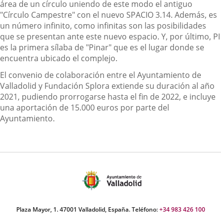
área de un círculo uniendo de este modo el antiguo
"Círculo Campestre" con el nuevo SPACIO 3.14.
Además,
es
un número infinito, como infinitas son las posibilidades
que se presentan ante este nuevo espacio. Y, por último, PI
es la primera sílaba de "Pinar" que es el lugar donde se
encuentra ubicado el complejo.
El convenio de colaboración entre el Ayuntamiento de
Valladolid y Fundación
Splora extiende
su duración al año
2021, pudiendo prorrogarse hasta el fin de 2022, e incluye
una aportación de 15.000
euros
por parte del
Ayuntamiento.
Plaza Mayor, 1. 47001 Valladolid, España. Teléfono:
+34 983 426 100