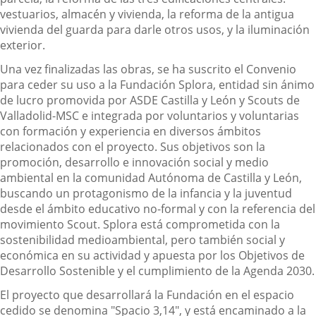
vestuarios, almacén y vivienda, la reforma de la antigua
vivienda del guarda para darle otros usos, y la iluminación
exterior.
Una vez finalizadas las obras, se ha suscrito el Convenio
para ceder su uso a la Fundación Splora, entidad sin ánimo
de lucro promovida por ASDE Castilla y León y Scouts de
Valladolid-MSC e integrada por voluntarios y voluntarias
con formación y experiencia en diversos ámbitos
relacionados con el proyecto. Sus objetivos son la
promoción, desarrollo e innovación social y medio
ambiental en la comunidad Autónoma de Castilla y León,
buscando un protagonismo de la infancia y la juventud
desde el ámbito educativo no-formal y con la referencia del
movimiento Scout. Splora está comprometida con la
sostenibilidad
medioambiental, pero también social y
económica en su actividad y apuesta por los Objetivos de
Desarrollo Sostenible y el cumplimiento de la Agenda 2030.
El proyecto que desarrollará la Fundación en el espacio
cedido se denomina "Spacio 3,14", y está encaminado a la