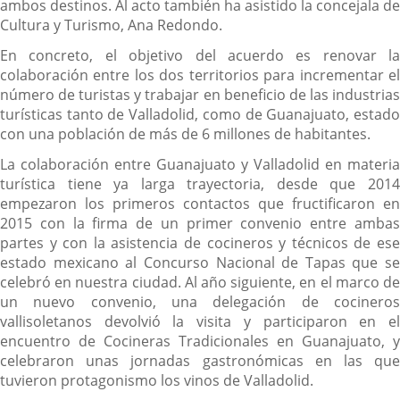
ambos destinos. Al acto también ha asistido la concejala de
Cultura y Turismo, Ana Redondo.
En concreto, el objetivo del acuerdo es renovar la
colaboración entre los dos territorios para incrementar el
número de turistas y trabajar en beneficio de las industrias
turísticas tanto de Valladolid, como de Guanajuato, estado
con una población de más de 6 millones de habitantes.
La colaboración entre Guanajuato y Valladolid en materia
turística tiene ya larga trayectoria, desde que 2014
empezaron los primeros contactos que fructificaron en
2015 con la firma de un primer convenio entre ambas
partes y con la asistencia de cocineros y técnicos de ese
estado mexicano al Concurso Nacional de Tapas que se
celebró en nuestra ciudad. Al año siguiente, en el marco de
un nuevo convenio, una delegación de cocineros
vallisoletanos devolvió la visita y participaron en el
encuentro de Cocineras Tradicionales en Guanajuato, y
celebraron unas jornadas gastronómicas en las que
tuvieron protagonismo los vinos de Valladolid.