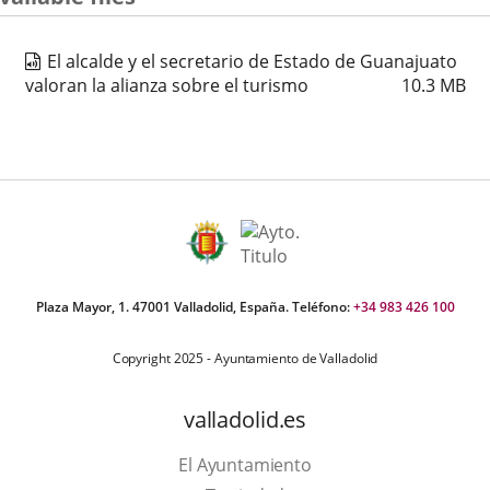
iders:
El alcalde y el secretario de Estado de Guanajuato
valoran la alianza sobre el turismo
10.3
MB
Plaza Mayor, 1. 47001 Valladolid, España. Teléfono:
+34 983 426 100
Copyright 2025 - Ayuntamiento de Valladolid
valladolid.es
El Ayuntamiento