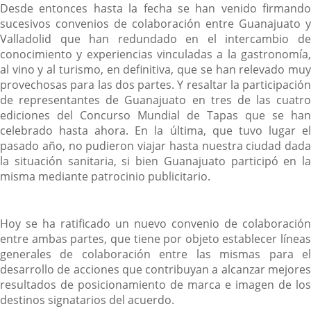
Desde entonces hasta la fecha se han venido firmando
sucesivos convenios de colaboración entre Guanajuato y
Valladolid que han redundado en el intercambio de
conocimiento y experiencias vinculadas a la gastronomía,
al vino y al turismo, en definitiva, que se han relevado muy
provechosas para las dos partes. Y resaltar la participación
de representantes de Guanajuato en tres de las cuatro
ediciones del Concurso Mundial de Tapas que se han
celebrado hasta ahora. En la última, que tuvo lugar el
pasado año, no pudieron viajar hasta nuestra ciudad dada
la situación sanitaria, si bien Guanajuato participó en la
misma mediante patrocinio publicitario.
Hoy se ha ratificado un nuevo convenio de colaboración
entre ambas partes, que tiene por objeto establecer líneas
generales de colaboración entre las mismas para el
desarrollo de acciones que contribuyan a alcanzar mejores
resultados de posicionamiento de marca e imagen de los
destinos signatarios del acuerdo.