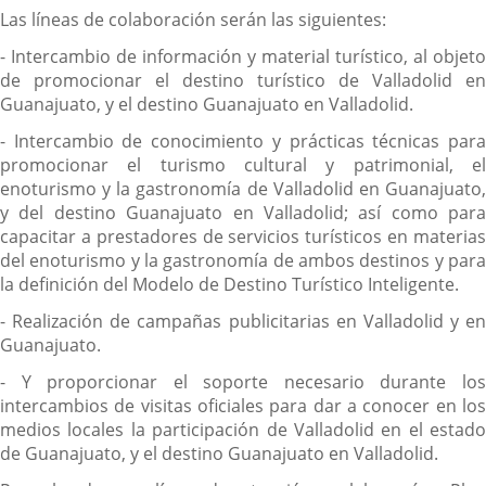
Las líneas de colaboración serán las siguientes:
- Intercambio de información y material turístico, al objeto
de promocionar el destino turístico de Valladolid en
Guanajuato, y el destino Guanajuato en Valladolid.
- Intercambio de conocimiento y prácticas técnicas para
promocionar el turismo cultural y patrimonial, el
enoturismo y la gastronomía de Valladolid en Guanajuato,
y del destino Guanajuato en Valladolid; así como para
capacitar a prestadores de servicios turísticos en materias
del enoturismo y la gastronomía de ambos destinos y para
la definición del Modelo de Destino Turístico Inteligente.
- Realización de campañas publicitarias en Valladolid y en
Guanajuato.
- Y proporcionar el soporte necesario durante los
intercambios de visitas oficiales para dar a conocer en los
medios locales la participación de Valladolid en el estado
de Guanajuato, y el destino Guanajuato en Valladolid.