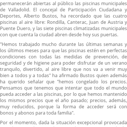
permanecerán abiertas al público las piscinas municipales
de Valladolid. El concejal de Participación Ciudadana y
Deportes, Alberto Bustos, ha recordado que las cuatro
piscinas al aire libre: Rondilla, Canterac, Juan de Austria y
Puente Duero, y las siete piscinas climatizadas municipales
con que cuenta la ciudad abren desde hoy sus puertas.
"Hemos trabajado mucho durante las últimas semanas y
los últimos meses para que las piscinas estén en perfectas
condiciones con todas las medidas de prevención, de
seguridad y de higiene para poder disfrutar de un verano
tranquilo, divertido, al aire libre que nos va a venir muy
bien a todos y a todas" ha afirmado Bustos quien además
ha querido señalar que "hemos congelado los precios.
Pensamos que tenemos que intentar que todo el mundo
pueda acceder a las piscinas, por lo que hemos mantenido
los mismos precios que el año pasado; precios, además,
muy reducidos, porque la forma de acceder será con
bonos y abonos para toda familia".
Por el momento, dada la situación excepcional provocada