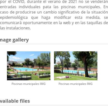
por el COVID, durante el verano de 2021 no se venderán
entradas individuales pata las piscinas municipales. En
caso de producirse un cambio significativo de la situación
epidemiológica que haga modificar esta medida, se
comunicará oportunamente en la web y en las taquillas de
las instalaciones.
mage gallery
Piscinas municipales IMG
Piscinas municipales IMG
vailable files