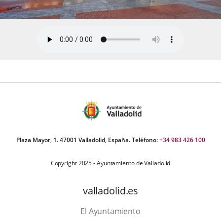
Plaza Mayor, 1. 47001 Valladolid, España. Teléfono:
+34 983 426 100
Copyright 2025 - Ayuntamiento de Valladolid
valladolid.es
El Ayuntamiento