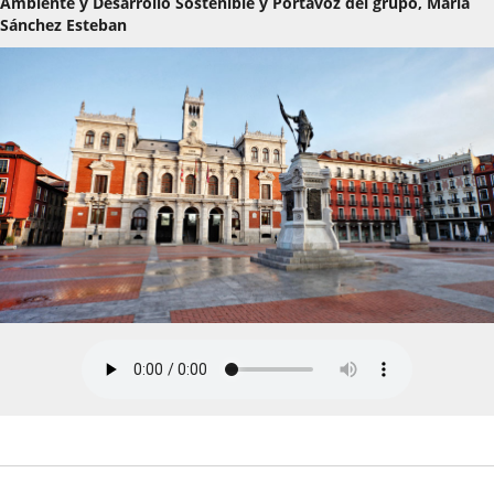
Ambiente y Desarrollo Sostenible y Portavoz del grupo, María
Sánchez Esteban