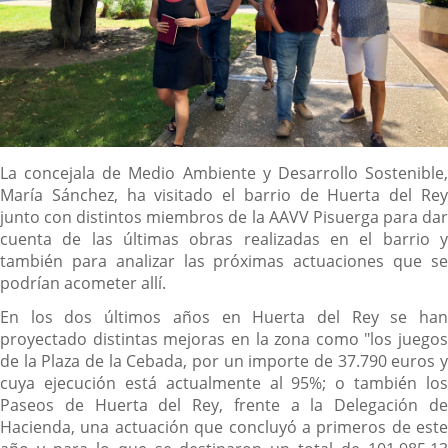
Content
La concejala de Medio Ambiente y Desarrollo Sostenible,
María Sánchez, ha visitado el barrio de Huerta del Rey
junto con distintos miembros de la AAVV Pisuerga para dar
cuenta de las últimas obras realizadas en el barrio y
también para analizar las próximas actuaciones que se
podrían acometer allí.
En los dos últimos años en Huerta del Rey se han
proyectado distintas mejoras en la zona como "los juegos
de la Plaza de la Cebada, por un importe de 37.790 euros y
cuya ejecución está actualmente al 95%; o también los
Paseos de Huerta del Rey, frente a la Delegación de
Hacienda, una actuación que concluyó a primeros de este