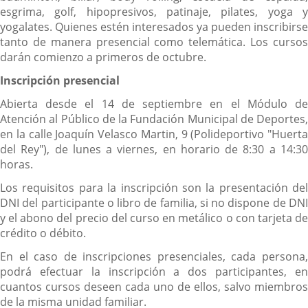
esgrima, golf, hipopresivos, patinaje, pilates, yoga y
yogalates. Quienes estén interesados ya pueden inscribirse
tanto de manera presencial como telemática. Los cursos
darán comienzo a primeros de octubre.
Inscripción presencial
Abierta desde el 14 de septiembre en el Módulo de
Atención al Público de la Fundación Municipal de Deportes,
en la calle Joaquín Velasco Martin, 9 (Polideportivo "Huerta
del Rey"), de lunes a viernes, en horario de 8:30 a 14:30
horas.
Los requisitos para la inscripción son la presentación del
DNI del participante o libro de familia, si no dispone de DNI
y el abono del precio del curso en metálico o con tarjeta de
crédito o débito.
En el caso de inscripciones presenciales, cada persona,
podrá efectuar la inscripción a dos participantes, en
cuantos cursos deseen cada uno de ellos, salvo miembros
de la misma unidad familiar.