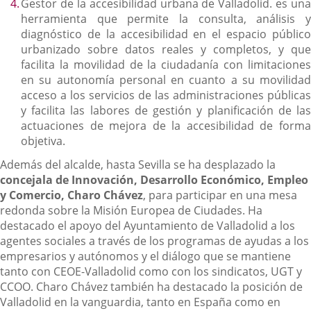
Gestor de la accesibilidad urbana de Valladolid. es una
herramienta que permite la consulta, análisis y
diagnóstico de la accesibilidad en el espacio público
urbanizado sobre datos reales y completos, y que
facilita la movilidad de la ciudadanía con limitaciones
en su autonomía personal en cuanto a su movilidad
acceso a los servicios de las administraciones públicas
y facilita las labores de gestión y planificación de las
actuaciones de mejora de la accesibilidad de forma
objetiva.
Además del alcalde, hasta Sevilla se ha desplazado la
concejala de Innovación, Desarrollo Económico, Empleo
y Comercio, Charo Chávez
, para participar en una mesa
redonda sobre la Misión Europea de Ciudades. Ha
destacado el apoyo del Ayuntamiento de Valladolid a los
agentes sociales a través de los programas de ayudas a los
empresarios y autónomos y el diálogo que se mantiene
tanto con CEOE-Valladolid como con los sindicatos, UGT y
CCOO. Charo Chávez también ha destacado la posición de
Valladolid en la vanguardia, tanto en España como en