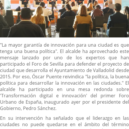
Descripción
"La mayor garantía de innovación para una ciudad es que
tenga una buena política". El alcalde ha aprovechado este
mensaje lanzado por uno de los expertos que han
participado el Foro de Sevilla para defender el proyecto de
ciudad que desarrolla el Ayuntamiento de Valladolid desde
2015. Por eso, Óscar Puente reivindica "la política, la buena
política para desarrollar la innovación en las ciudades." El
alcalde ha participado en una mesa redonda sobre
'Transformación digital e innovación' del primer Foro
Urbano de España, inaugurado ayer por el presidente del
Gobierno, Pedro Sánchez.
En su intervención ha señalado que el liderazgo en las
ciudades no puede quedarse en el ámbito del término