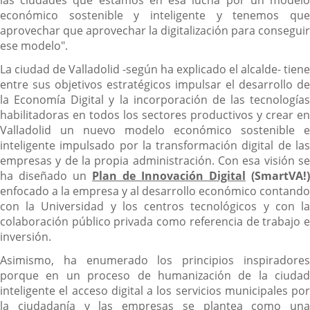
económico sostenible y inteligente y tenemos que
aprovechar que aprovechar la digitalización para conseguir
ese modelo".
La ciudad de Valladolid -según ha explicado el alcalde- tiene
entre sus objetivos estratégicos impulsar el desarrollo de
la Economía Digital y la incorporación de las tecnologías
habilitadoras en todos los sectores productivos y crear en
Valladolid un nuevo modelo económico sostenible e
inteligente impulsado por la transformación digital de las
empresas y de la propia administración. Con esa visión se
ha diseñado un
Plan de Innovación Digital
(SmartVA!)
enfocado a la empresa y al desarrollo económico contando
con la Universidad y los centros tecnológicos y con la
colaboración público privada como referencia de trabajo e
inversión.
Asimismo, ha enumerado los principios inspiradores
porque en un proceso de humanización de la ciudad
inteligente el acceso digital a los servicios municipales por
la ciudadanía y las empresas se plantea como una