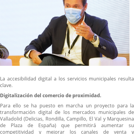
La accesibilidad digital a los servicios municipales resulta
clave.
Digitalización del comercio de proximidad.
Para ello se ha puesto en marcha un proyecto para la
transformación digital de los mercados municipales de
Valladolid (Delicias, Rondilla, Campillo, El Val y Marquesina
de Plaza de España) que permitirá aumentar su
competitividad y mejorar los canales de venta y