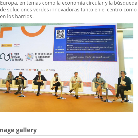
Europa, en temas como la economía circular y la búsqueda
de soluciones verdes innovadoras tanto en el centro como
en los barrios .
mage gallery