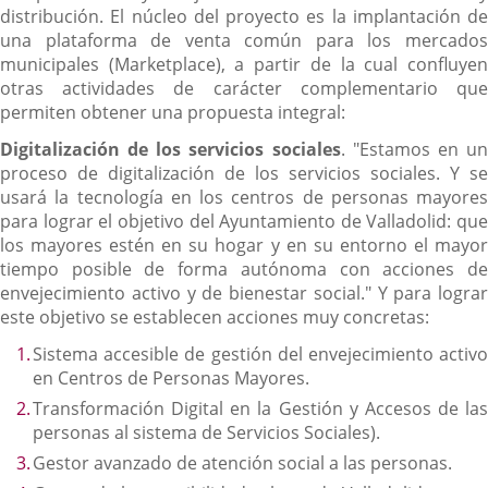
distribución. El núcleo del proyecto es la implantación de
una plataforma de venta común para los mercados
municipales (Marketplace), a partir de la cual confluyen
otras actividades de carácter complementario que
permiten obtener una propuesta integral:
D
igitalización de los servicios sociales
. "Estamos en u
proceso de digitalización de los servicios sociales. Y se
usará la tecnología en los centros de personas mayores
para lograr el objetivo del Ayuntamiento de Valladolid: que
los mayores estén en su hogar y en su entorno el mayor
tiempo posible de forma autónoma con acciones de
envejecimiento activo y de bienestar social." Y para lograr
este objetivo se establecen acciones muy concretas:
Sistema accesible de gestión del envejecimiento activo
en Centros de Personas Mayores.
Transformación Digital en la Gestión y Accesos de las
personas al sistema de Servicios Sociales).
Gestor avanzado de atención social a las personas.