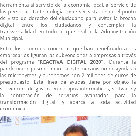
herramienta al servicio de la economía local, al servicio de
las personas. La tecnología debe ser vista desde el punto
de vista de derecho del ciudadano para evitar la brecha
digital entre los ciudadanos y contemplar la
transversalidad en todo lo que realice la Administración
Municipal.
Entre los acuerdos concretos que han beneficiado a los
empresarios figuran las subvenciones a empresas a través
del programa "
REACTIVA DIGITAL 2020".
Durante l
pandemia se puso en marcha este mecanismo de ayudas a
las micropymes y autónomos con 2 millones de euros de
presupuesto. Esta línea de ayudas tiene por objeto la
subvención de gastos en equipos informáticos, software y
la contratación de servicios avanzados para la
transformación digital, y abarca a toda actividad
económica.