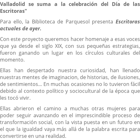
Valladolid se suma a la celebración del Día de las
Escritoras"
Para ello, la Biblioteca de Parquesol presenta
Escritoras
actuales de ayer.
Con este proyecto queremos hacer homenaje a esas voces
que ya desde el siglo XIX, con sus pequeñas estrategias,
fueron ganando un lugar en los círculos culturales del
momento.
Ellas han despertado nuestra curiosidad, han llenado
nuestras mentes de imaginacion, de historias, de ilusiones,
de sentimientos... En muchas ocasiones no lo tuvieron fácil
debido al contexto político y sociocultural de la época que
les tocó vivir.
Ellas abrieron el camino a muchas otras mujeres para
poder seguir avanzando en el imprescindible proceso de
transformación social, con la vista puesta en un futuro en
el que la igualdad vaya más allá de la palabra escrita para
convertirse en una realidad.