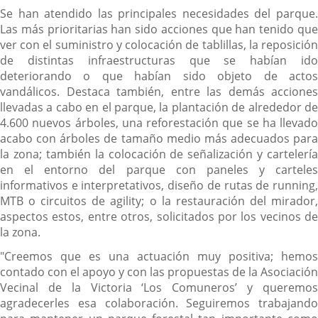
Se han atendido las principales necesidades del parque.
Las más prioritarias han sido acciones que han tenido que
ver con el suministro y colocación de tablillas, la reposición
de distintas infraestructuras que se habían ido
deteriorando o que habían sido objeto de actos
vandálicos. Destaca también, entre las demás acciones
llevadas a cabo en el parque, la plantación de alrededor de
4.600 nuevos árboles, una reforestación que se ha llevado
acabo con árboles de tamaño medio más adecuados para
la zona; también la colocación de señalización y cartelería
en el entorno del parque con paneles y carteles
informativos e interpretativos, diseño de rutas de running,
MTB o circuitos de agility; o la restauración del mirador,
aspectos estos, entre otros, solicitados por los vecinos de
la zona.
"Creemos que es una actuación muy positiva; hemos
contado con el apoyo y con las propuestas de la Asociación
Vecinal de la Victoria ‘Los Comuneros’ y queremos
agradecerles esa colaboración. Seguiremos trabajando