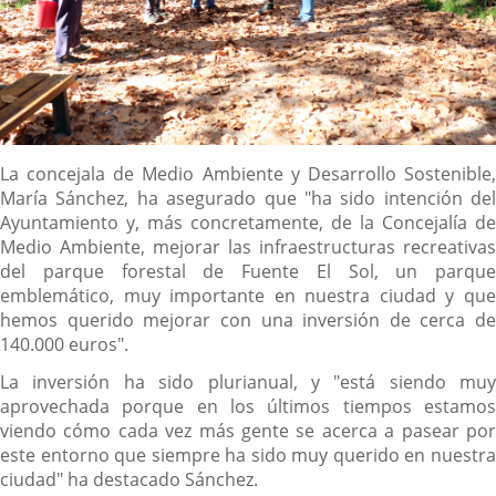
Descripción
La concejala de Medio Ambiente y Desarrollo Sostenible,
María Sánchez, ha asegurado que "ha sido intención del
Ayuntamiento y, más concretamente, de la Concejalía de
Medio Ambiente, mejorar las infraestructuras recreativas
del parque forestal de Fuente El Sol, un parque
emblemático, muy importante en nuestra ciudad y que
hemos querido mejorar con una inversión de cerca de
140.000 euros".
La inversión ha sido plurianual, y "está siendo muy
aprovechada porque en los últimos tiempos estamos
viendo cómo cada vez más gente se acerca a pasear por
este entorno que siempre ha sido muy querido en nuestra
ciudad" ha destacado Sánchez.