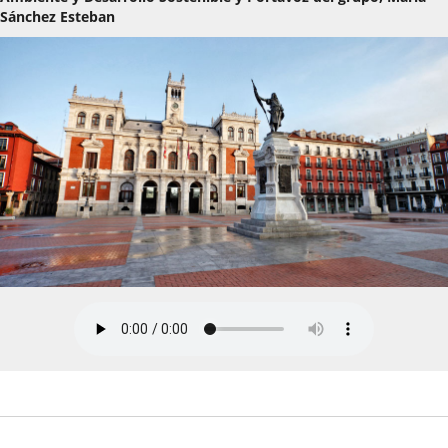
Sánchez Esteban