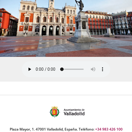
Plaza Mayor, 1. 47001 Valladolid, España. Teléfono:
+34 983 426 100