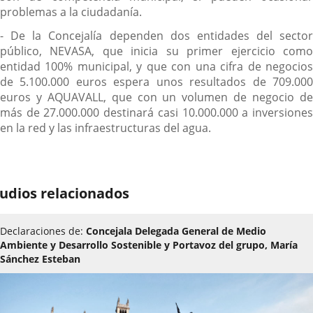
problemas a la ciudadanía.
- De la Concejalía dependen dos entidades del sector
público, NEVASA, que inicia su primer ejercicio como
entidad 100% municipal, y que con una cifra de negocios
de 5.100.000 euros espera unos resultados de 709.000
euros y AQUAVALL, que con un volumen de negocio de
más de 27.000.000 destinará casi 10.000.000 a inversiones
en la red y las infraestructuras del agua.
udios relacionados
Declaraciones de:
Concejala Delegada General de Medio
Ambiente y Desarrollo Sostenible y Portavoz del grupo, María
Sánchez Esteban