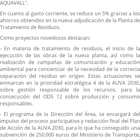
AQUAVALL".
En cuanto al gasto corriente, se reduce un 5% gracias a los
ahorros obtenidos en la nueva adjudicación de la Planta de
Tratamiento de Residuos.
Como proyectos novedosos destacan:
- En materia de tratamiento de residuos, el inicio de la
ejecución de las obras de la nueva planta, así como la
realización de campañas de comunicación y educación
ambiental para concienciar de la necesidad de la correcta
separación del residuo en origen. Estas actuaciones se
enmarcan en la prioridad estratégica 4 de la AUVA 2030,
sobre gestión responsable de los recursos, para la
consecución del ODS 12 sobre producción y consumo
responsables.
- El programa de la Dirección del Área, se encargará del
impulso del proceso participativo y redacción final del Plan
de Acción de la AUVA 2030, para lo que ha conseguido una
subvención de 250.000 euros del Ministerio de Transporte,