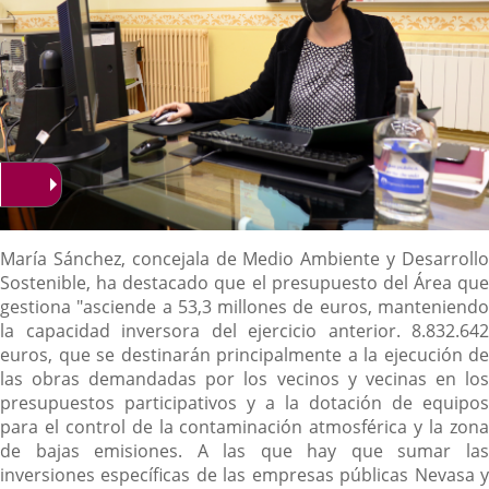
Descripción
María Sánchez, concejala de Medio Ambiente y Desarrollo
Sostenible, ha destacado que el presupuesto del Área que
gestiona "asciende a 53,3 millones de euros, manteniendo
la capacidad inversora del ejercicio anterior. 8.832.642
euros, que se destinarán principalmente a la ejecución de
las obras demandadas por los vecinos y vecinas en los
presupuestos participativos y a la dotación de equipos
para el control de la contaminación atmosférica y la zona
de bajas emisiones. A las que hay que sumar las
inversiones específicas de las empresas públicas Nevasa y