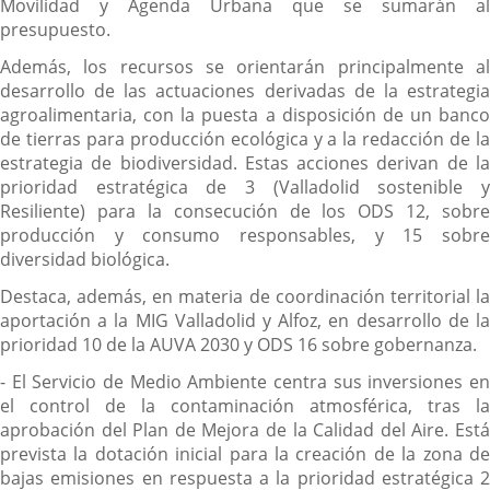
Movilidad y Agenda Urbana que se sumarán al
presupuesto.
Además, los recursos se orientarán principalmente al
desarrollo de las actuaciones derivadas de la estrategia
agroalimentaria, con la puesta a disposición de un banco
de tierras para producción ecológica y a la redacción de la
estrategia de biodiversidad. Estas acciones derivan de la
prioridad estratégica de 3 (Valladolid sostenible y
Resiliente) para la consecución de los ODS 12, sobre
producción y consumo responsables, y 15 sobre
diversidad biológica.
Destaca, además, en materia de coordinación territorial la
aportación a la MIG Valladolid y Alfoz, en desarrollo de la
prioridad 10 de la AUVA 2030 y ODS 16 sobre gobernanza.
- El Servicio de Medio Ambiente centra sus inversiones en
el control de la contaminación atmosférica, tras la
aprobación del Plan de Mejora de la Calidad del Aire. Está
prevista la dotación inicial para la creación de la zona de
bajas emisiones en respuesta a la prioridad estratégica 2