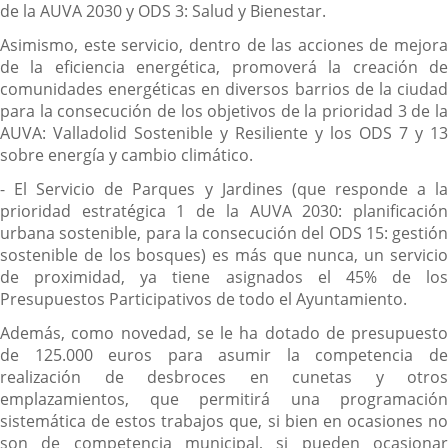
de la AUVA 2030 y ODS 3: Salud y Bienestar.
Asimismo, este servicio, dentro de las acciones de mejora
de la eficiencia energética, promoverá la creación de
comunidades energéticas en diversos barrios de la ciudad
para la consecución de los objetivos de la prioridad 3 de la
AUVA: Valladolid Sostenible y Resiliente y los ODS 7 y 13
sobre energía y cambio climático.
- El Servicio de Parques y Jardines (que responde a la
prioridad estratégica 1 de la AUVA 2030: planificación
urbana sostenible, para la consecución del ODS 15: gestión
sostenible de los bosques) es más que nunca, un servicio
de proximidad, ya tiene asignados el 45% de los
Presupuestos Participativos de todo el Ayuntamiento.
Además, como novedad, se le ha dotado de presupuesto
de 125.000 euros para asumir la competencia de
realización de desbroces en cunetas y otros
emplazamientos, que permitirá una programación
sistemática de estos trabajos que, si bien en ocasiones no
son de competencia municipal, si pueden ocasionar