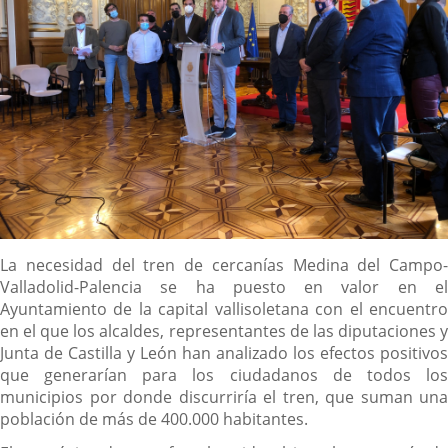
Descripción
La necesidad del tren de cercanías Medina del Campo-
Valladolid-Palencia se ha puesto en valor en el
Ayuntamiento de la capital vallisoletana con el encuentro
en el que los alcaldes, representantes de las diputaciones y
Junta de Castilla y León han analizado los efectos positivos
que generarían para los ciudadanos de todos los
municipios por donde discurriría el tren, que suman una
población de más de 400.000 habitantes.