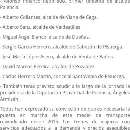
- Alfonso Polanco Rebolledo, primer teniente de alcalde
Palencia
- Alberto Collantes, alcalde de Viana de Cega.
- Alberto Sanz, alcalde de Valdestillas.
- Miguel Ángel Blanco, alcalde de Dueñas.
- Sergio García Herrero, alcalde de Cabezón de Pisuerga.
- José María López Acero, alcalde de Venta de Baños.
- David Marcos Pereira, alcalde de Pozaldez
- Carlos Herrero Martín, concejal Santovenia de Pisuerga.
- También tenía previsto acudir a lo largo de la jornada la
presidenta de la Diputación Provincial de Palencia, Ángeles
Armisén.
Todos han expresado su convicción de que es necesaria la
puesta en marcha de este medio de transporte
reivindicado desde 2015. Los trenes de viajeros con
servicios adecuados a la demanda y precios asequibles