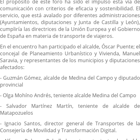
El propósito de este foro ha sido el impulso esta vía de
comunicación con criterios de eficacia y sostenibilidad. El
servicio, que está avalado por diferentes administraciones
(Ayuntamientos, diputaciones y Junta de Castilla y León),
cumpliría las directrices de la Unión Europea y el Gobierno
de España en materia de transporte de viajeros.
En el encuentro han participado el alcalde, Óscar Puente; el
concejal de Planeamiento Urbanístico y Vivienda, Manuel
Saravia, y representantes de los municipios y diputaciones
afectados:
- Guzmán Gómez, alcalde de Medina del Campo y diputado
provincial
- Olga Mohíno Andrés, teniente alcalde Medina del Campo
- Salvador Martínez Martín, teniente de alcalde de
Matapozuelos
- Ignacio Santos, director general de Transportes de la
Consejería de Movilidad y Transformación Digital.