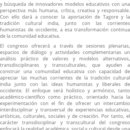
y búsqueda de innovadores modelos educativos con una
perspectiva más humana, crítica, creativa y responsable.
Con ello dará a conocer la aportación de Tagore y la
tradición cultural india, junto con las corrientes
humanistas de occidente, a esa transformación continua
de la comunidad educativa.
El congreso ofrecerá a través de sesiones plenarias,
espacios de diálogo y actividades complementarias un
análisis práctico de valores y modelos alternativos,
transdisciplinares y transculturales, que ayuden a
construir una comunidad educativa con capacidad de
apreciar las muchas corrientes de la tradición cultural
india junto con las ideas humanistas y liberales de
occidente. El enfoque será holístico y armónico, tanto
académico-científico como práctico, orientado hacia la
experimentación con el fin de ofrecer un intercambio
interdisciplinar y transversal de experiencias educativas,
artísticas, culturales, sociales y de creación. Por tanto, el
carácter transdisciplinar y transcultural del congreso
enfocará la realidad académica, social y cultural desde una