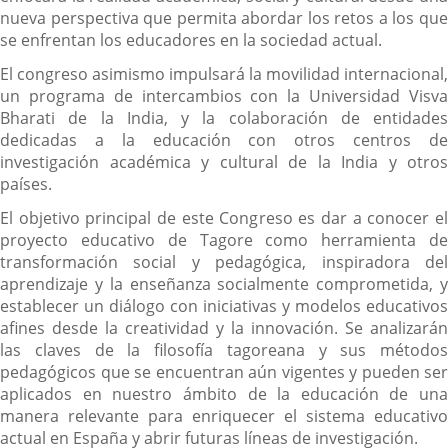
nueva perspectiva que permita abordar los retos a los que
se enfrentan los educadores en la sociedad actual.
El congreso asimismo impulsará la movilidad internacional,
un programa de intercambios con la Universidad Visva
Bharati de la India, y la colaboración de entidades
dedicadas a la educación con otros centros de
investigación académica y cultural de la India y otros
países.
El objetivo principal de este Congreso es dar a conocer el
proyecto educativo de Tagore como herramienta de
transformación social y pedagógica, inspiradora del
aprendizaje y la enseñanza socialmente comprometida, y
establecer un diálogo con iniciativas y modelos educativos
afines desde la creatividad y la innovación. Se analizarán
las claves de la filosofía tagoreana y sus métodos
pedagógicos que se encuentran aún vigentes y pueden ser
aplicados en nuestro ámbito de la educación de una
manera relevante para enriquecer el sistema educativo
actual en España y abrir futuras líneas de investigación.