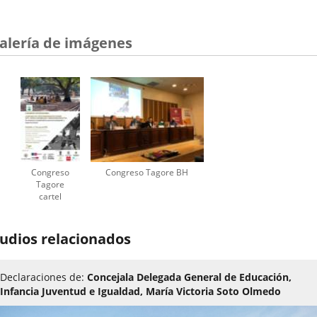
alería de imágenes
Congreso
Congreso Tagore BH
Tagore
cartel
udios relacionados
Declaraciones de:
Concejala Delegada General de Educación,
Infancia Juventud e Igualdad, María Victoria Soto Olmedo