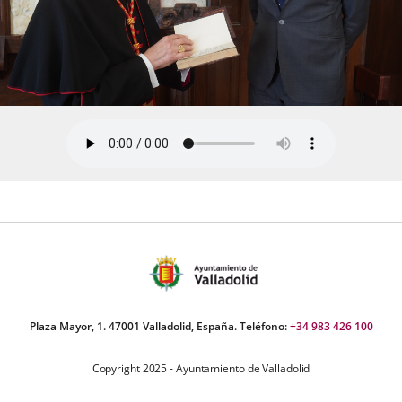
Plaza Mayor, 1. 47001 Valladolid, España. Teléfono:
+34 983 426 100
Copyright 2025 - Ayuntamiento de Valladolid