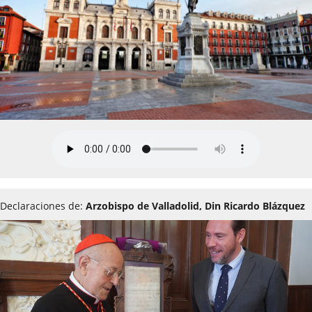
Declaraciones de:
Arzobispo de Valladolid, Din Ricardo Blázquez