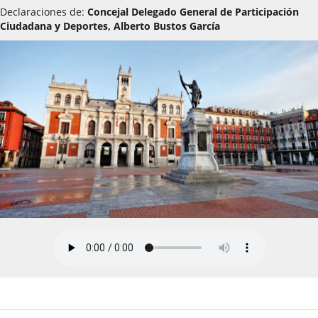
Declaraciones de:
Concejal Delegado General de Participación
Ciudadana y Deportes, Alberto Bustos García