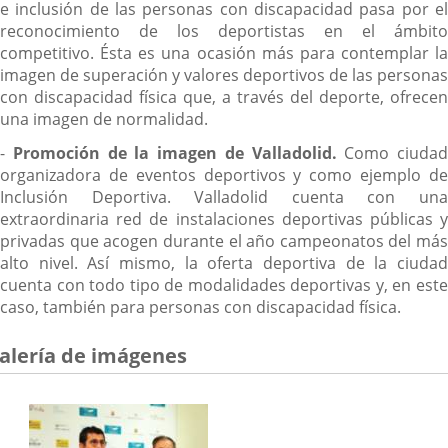
e inclusión de las personas con discapacidad pasa por el
reconocimiento de los deportistas en el ámbito
competitivo. Ésta es una ocasión más para contemplar la
imagen de superación y valores deportivos de las personas
con discapacidad física que, a través del deporte, ofrecen
una imagen de normalidad.
-
Promoción de la imagen de Valladolid.
Como ciudad
organizadora de eventos deportivos y como ejemplo de
Inclusión Deportiva. Valladolid cuenta con una
extraordinaria red de instalaciones deportivas públicas y
privadas que acogen durante el año campeonatos del más
alto nivel. Así mismo, la oferta deportiva de la ciudad
cuenta con todo tipo de modalidades deportivas y, en este
caso, también para personas con discapacidad física.
alería de imágenes