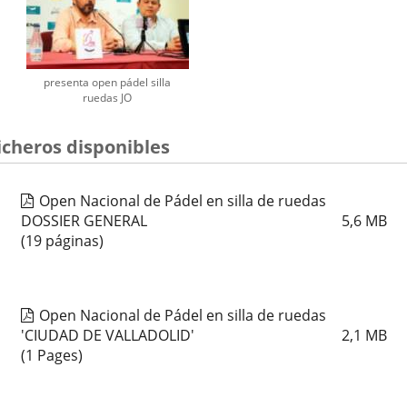
presenta open pádel silla
ruedas JO
icheros disponibles
Open Nacional de Pádel en silla de ruedas
DOSSIER GENERAL
5,6
MB
(19 páginas)
Open Nacional de Pádel en silla de ruedas
'CIUDAD DE VALLADOLID'
2,1
MB
(1 Pages)