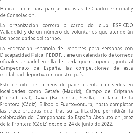
Habrá trofeos para parejas finalistas de Cuadro Principal y
de Consolación.
La organización correrá a cargo del club BSR-CDO
Valladolid y de un número de voluntarios que atenderán
las necesidades del torneo.
La Federación Española de Deportes para Personas con
Discapacidad Física,
FEDDF
, tiene un calendario de torneo
oficiales de pádel en silla de rueda que componen, junto al
Campeonato de España, las competiciones de esta
modalidad deportiva en nuestro país.
Este circuito de torneos de pádel cuenta con sedes en
localidades como Getafe (Madrid), Campo de Criptana
(Ciudad Real), Gavá (Barcelona), Sevilla, Chiclana de la
Frontera (Cádiz), Bilbao o Fuerteventura, hasta completar
las trece pruebas que, tras su calificación, permitirán la
celebración del Campeonato de España Absoluto en Jerez
de la Frontera (Cádiz) desde el 24 de junio de 2022.