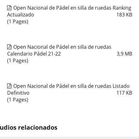
Open Nacional de Pádel en silla de ruedas Ranking
Actualizado
183
KB
(1 Pages)
Open Nacional de Pádel en silla de ruedas
Calendario Pádel 21-22
3,9
MB
(1 Pages)
Open Nacional de Pádel en silla de ruedas Listado
Definitivo
117
KB
(1 Pages)
udios relacionados