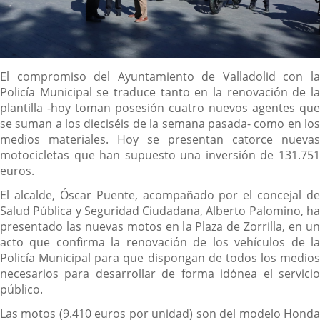
Descripción
El compromiso del Ayuntamiento de Valladolid con la
Policía Municipal se traduce tanto en la renovación de la
plantilla -hoy toman posesión cuatro nuevos agentes que
se suman a los dieciséis de la semana pasada- como en los
medios materiales. Hoy se presentan catorce nuevas
motocicletas que han supuesto una inversión de 131.751
euros.
El alcalde, Óscar Puente, acompañado por el concejal de
Salud Pública y Seguridad Ciudadana, Alberto Palomino, ha
presentado las nuevas motos en la Plaza de Zorrilla, en un
acto que confirma la renovación de los vehículos de la
Policía Municipal para que dispongan de todos los medios
necesarios para desarrollar de forma idónea el servicio
público.
Las motos (9.410 euros por unidad) son del modelo Honda