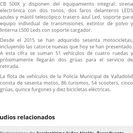
CB 500X y disponen del equipamiento integral: sirena
electrónica con dos tonos, dos faros delanteros LEDS
azules y mástil telescópico trasero azul Led, soporte para
equipo individual de transmisiones, extintor de polvo y
linterna L500 Leds con soporte cargador.
Desde el 2015 se han adquirido sesenta motocicletas,
incluyendo las catorce nuevas que hoy se han presentado.
A esta cifra se suman 51 vehículos de cuatro ruedas y
próximamente llegarán dos grúas para el servicio de
retirada.
La flota de vehículos de la Policía Municipal de Valladolid
consta de sesenta motos, 86 turismos, 54 scooters, cinco
grúas, quince furgones y diez bicicletas eléctricas.
udios relacionados