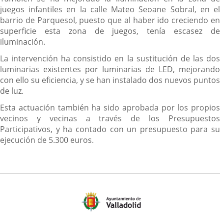
juegos infantiles en la calle Mateo Seoane Sobral, en el
barrio de Parquesol, puesto que al haber ido creciendo en
superficie esta zona de juegos, tenía escasez de
iluminación.
La intervención ha consistido en la sustitución de las dos
luminarias existentes por luminarias de LED, mejorando
con ello su eficiencia, y se han instalado dos nuevos puntos
de luz.
Esta actuación también ha sido aprobada por los propios
vecinos y vecinas a través de los Presupuestos
Participativos, y ha contado con un presupuesto para su
ejecución de 5.300 euros.