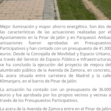
Descripción
Mejor iluminación y mayor ahorro energético. Son dos de
las características de las actuaciones realizadas por el
Ayuntamiento en la Pinar de Jalón y en Parquesol. Ambas
actuaciones fueron aprobadas en Presupuestos
Participativos y han contado con un presupuesto de 41.300
euros. Desde la Concejalía de Movilidad y Espacio Urbano,
a través del Servicio de Espacio Público e Infraestructuras
se ha concluido la ejecución del proyecto de mejora del
alumbrado público de la Avenida de Zamora, en concreto,
la acera situada entre carretera de Madrid y la calle
Klimanjaro, en el barrio de Pinar de Jalón.
La actuación ha contado con un presupuesto de 36.000
euros y fue aprobada por los propios vecinos y vecinas a
través de los Presupuestos Participativos.
La acera de la Avenida de Zamora entre en el Pinar de Jalón