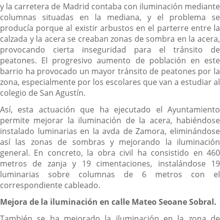
y la carretera de Madrid contaba con iluminación mediante
columnas situadas en la mediana, y el problema se
producía porque al existir arbustos en el parterre entre la
calzada y la acera se creaban zonas de sombra en la acera,
provocando cierta inseguridad para el tránsito de
peatones. El progresivo aumento de población en este
barrio ha provocado un mayor tránsito de peatones por la
zona, especialmente por los escolares que van a estudiar al
colegio de San Agustín.
Así, esta actuación que ha ejecutado el Ayuntamiento
permite mejorar la iluminación de la acera, habiéndose
instalado luminarias en la avda de Zamora, eliminándose
así las zonas de sombras y mejorando la iluminación
general. En concreto, la obra civil ha consistido en 460
metros de zanja y 19 cimentaciones, instalándose 19
luminarias sobre columnas de 6 metros con el
correspondiente cableado.
Mejora de la iluminación en calle Mateo Seoane Sobral.
También se ha mejorado la iluminación en la zona de