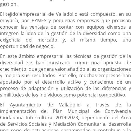
gestión.
El tejido empresarial de Valladolid está compuesto, en su
mayoría, por PYMES y pequeñas empresas que precisan
conocer las ventajas de contar con equipos diversos e
integren la idea de la gestión de la diversidad como una
exigencia del mercado y, al mismo tiempo, una
oportunidad de negocio.
En este ámbito empresarial las técnicas de gestión de la
diversidad se han mostrado como una apuesta de
crecimiento, que genera valor añadido a las organizaciones
y mejora sus resultados. Por ello, muchas empresas han
apostado por el desarrollo activo y consciente de un
proceso de adaptación y utilización de las diferencias y
similitudes de los individuos como potencial competitivo.
El Ayuntamiento de Valladolid a través de la
implementación del Plan Municipal de Convivencia
Ciudadana Intercultural 2019-2023, dependiente del Área
de Servicios Sociales y Mediación Comunitaria, desarrolla
una serie de actuaciones encaminadas a contribuir a la