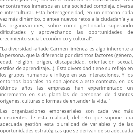
encontramos inmersos en una sociedad compleja, diversa
e intercultural. Esta heterogeneidad, en un entorno cada
vez más dinámico, plantea nuevos retos a la ciudadanía y a
las organizaciones, sobre cómo gestionarla superando
dificultades y aprovechando las oportunidades de
crecimiento social, económico y cultural".
"La diversidad -añade Carmen Jiménez- es algo inherente a
la persona, que la diferencia por distintos factores (género,
edad, religión, origen, discapacidad, orientación sexual,
estilos de aprendizaje…). Esta diversidad tiene su reflejo en
los grupos humanos e influye en sus interacciones. Y los
entornos laborales no son ajenos a este contexto, en los
últimos años las empresas han experimentado un
incremento en sus plantillas de personas de distintos
orígenes, culturas o formas de entender la vida. "
Las organizaciones empresariales son cada vez más
conscientes de esta realidad, del reto que supone una
adecuada gestión esta pluralidad de variables y de las
oportunidades estratégicas que se derivan de su adecuada