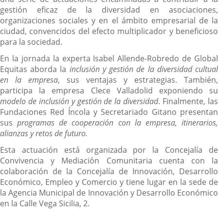
gestión eficaz de la diversidad en asociaciones,
organizaciones sociales y en el ámbito empresarial de la
ciudad, convencidos del efecto multiplicador y beneficioso
para la sociedad.
En la jornada la experta Isabel Allende-Robredo de Global
Equitas aborda la
inclusión y gestión de la diversidad cultua
en la empresa
, sus ventajas y estrategias. También,
participa la empresa Clece Valladolid exponiendo su
modelo de inclusión y gestión de la diversidad
. Finalmente, la
Fundaciones Red Íncola y Secretariado Gitano presentan
sus
programas de cooperación con la empresa, itinerarios
alianzas y retos de futuro.
Esta actuación está organizada por la Concejalía de
Convivencia y Mediación Comunitaria cuenta con la
colaboración de la Concejalía de Innovación, Desarrollo
Económico, Empleo y Comercio y tiene lugar en la sede de
la Agencia Municipal de Innovación y Desarrollo Económico
en la Calle Vega Sicilia, 2.