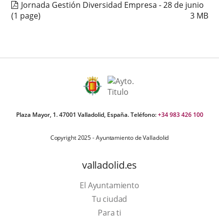
Jornada Gestión Diversidad Empresa - 28 de junio
(1 page)
3
MB
Plaza Mayor, 1. 47001 Valladolid, España. Teléfono:
+34 983 426 100
Copyright 2025 - Ayuntamiento de Valladolid
valladolid.es
El Ayuntamiento
Tu ciudad
Para ti