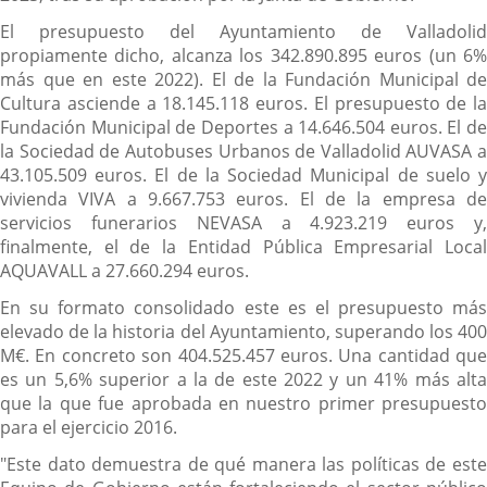
El presupuesto del Ayuntamiento de Valladolid
propiamente dicho, alcanza los 342.890.895 euros (un 6%
más que en este 2022). El de la Fundación Municipal de
Cultura asciende a 18.145.118 euros. El presupuesto de la
Fundación Municipal de Deportes a 14.646.504 euros. El de
la Sociedad de Autobuses Urbanos de Valladolid AUVASA a
43.105.509 euros. El de la Sociedad Municipal de suelo y
vivienda VIVA a 9.667.753 euros. El de la empresa de
servicios funerarios NEVASA a 4.923.219 euros y,
finalmente, el de la Entidad Pública Empresarial Local
AQUAVALL a 27.660.294 euros.
En su formato consolidado este es el presupuesto más
elevado de la historia del Ayuntamiento, superando los 400
M€. En concreto son 404.525.457 euros. Una cantidad que
es un 5,6% superior a la de este 2022 y un 41% más alta
que la que fue aprobada en nuestro primer presupuesto
para el ejercicio 2016.
"Este dato demuestra de qué manera las políticas de este