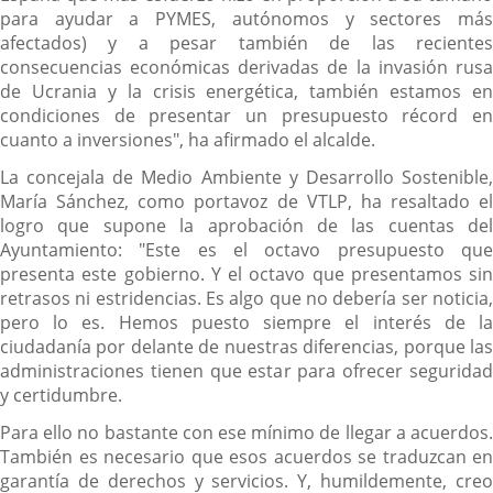
para ayudar a PYMES, autónomos y sectores más
afectados) y a pesar también de las recientes
consecuencias económicas derivadas de la invasión rusa
de Ucrania y la crisis energética, también estamos en
condiciones de presentar un presupuesto récord en
cuanto a inversiones", ha afirmado el alcalde.
La concejala de Medio Ambiente y Desarrollo Sostenible,
María Sánchez, como portavoz de VTLP, ha resaltado el
logro que supone la aprobación de las cuentas del
Ayuntamiento: "Este es el octavo presupuesto que
presenta este gobierno. Y el octavo que presentamos sin
retrasos ni estridencias. Es algo que no debería ser noticia,
pero lo es. Hemos puesto siempre el interés de la
ciudadanía por delante de nuestras diferencias, porque las
administraciones tienen que estar para ofrecer seguridad
y certidumbre.
Para ello no bastante con ese mínimo de llegar a acuerdos.
También es necesario que esos acuerdos se traduzcan en
garantía de derechos y servicios. Y, humildemente, creo