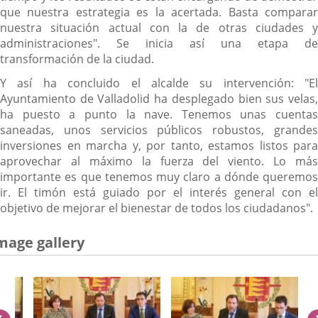
que nuestra estrategia es la acertada. Basta comparar
nuestra situación actual con la de otras ciudades y
administraciones". Se inicia así una etapa de
transformación de la ciudad.
Y así ha concluido el alcalde su intervención: "El
Ayuntamiento de Valladolid ha desplegado bien sus velas,
ha puesto a punto la nave. Tenemos unas cuentas
saneadas, unos servicios públicos robustos, grandes
inversiones en marcha y, por tanto, estamos listos para
aprovechar al máximo la fuerza del viento. Lo más
importante es que tenemos muy claro a dónde queremos
ir. El timón está guiado por el interés general con el
objetivo de mejorar el bienestar de todos los ciudadanos".
mage gallery