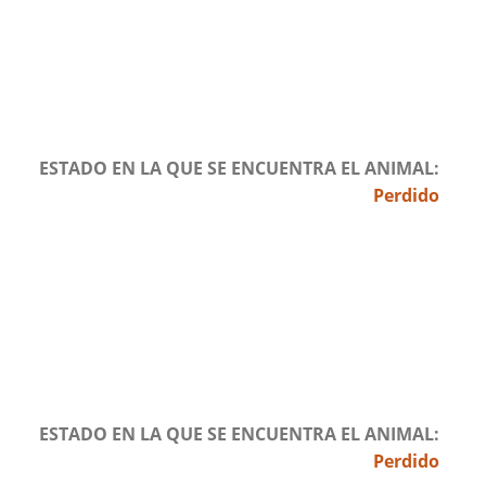
ESTADO EN LA QUE SE ENCUENTRA EL ANIMAL
Perdido
ESTADO EN LA QUE SE ENCUENTRA EL ANIMAL
Perdido