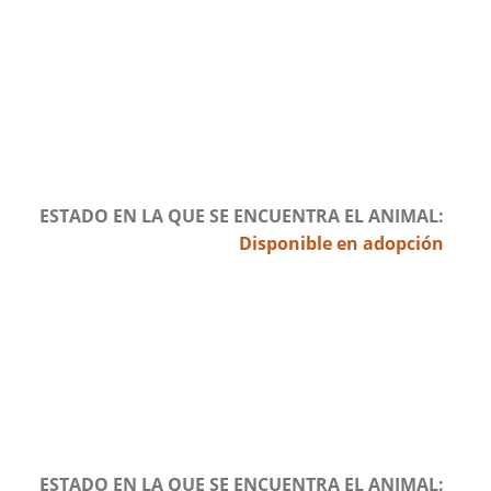
ESTADO EN LA QUE SE ENCUENTRA EL ANIMAL
Disponible en adopción
ESTADO EN LA QUE SE ENCUENTRA EL ANIMAL