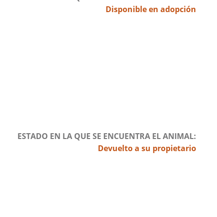
Disponible en adopción
ESTADO EN LA QUE SE ENCUENTRA EL ANIMAL
Devuelto a su propietario