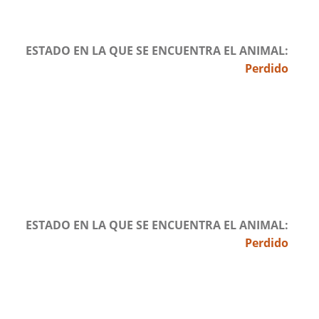
ESTADO EN LA QUE SE ENCUENTRA EL ANIMAL
Perdido
ESTADO EN LA QUE SE ENCUENTRA EL ANIMAL
Perdido