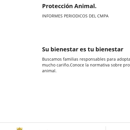
Protección Animal.
INFORMES PERIODICOS DEL CMPA
Categoría
Su bienestar es tu bienestar
Buscamos familias responsables para adopta
mucho cariño.Conoce la normativa sobre pro
animal.