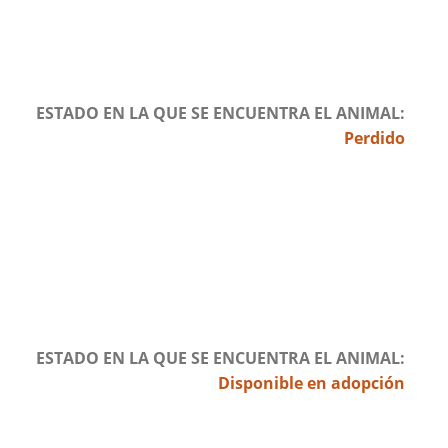
ESTADO EN LA QUE SE ENCUENTRA EL ANIMAL
Perdido
ESTADO EN LA QUE SE ENCUENTRA EL ANIMAL
Disponible en adopción