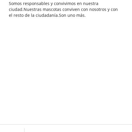
Somos responsables y convivimos en nuestra
ciudad.Nuestras mascotas conviven con nosotros y con
el resto de la ciudadanía.Son uno más.