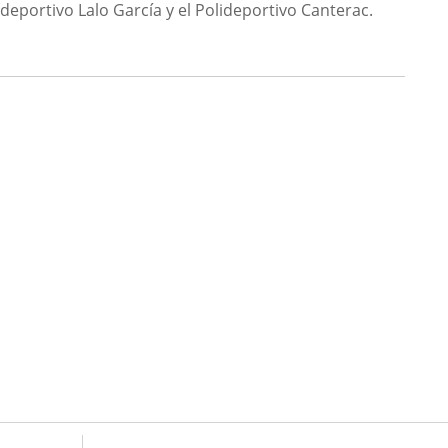
deportivo Lalo García y el Polideportivo Canterac.