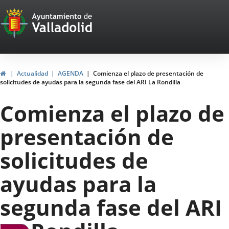
Portal
Web
del
Ayuntamiento
Home
Actualidad
AGENDA
Comienza el plazo de presentación de
solicitudes de ayudas para la segunda fase del ARI La Rondilla
de
Comienza el plazo de
Valladolid
presentación de
solicitudes de
ayudas para la
segunda fase del ARI