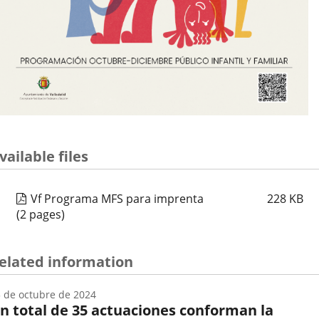
vailable files
Vf Programa MFS para imprenta
228
KB
(2 pages)
elated information
 de octubre de 2024
n total de 35 actuaciones conforman la