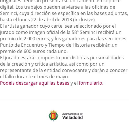
originales deberán presentarse únicamente en soporte
digital. Los trabajos pueden enviarse a las oficinas de
Seminci, cuya dirección se específica en las bases adjuntas,
hasta el lunes 22 de abril de 2013 (inclusive).
El artista ganador cuyo cartel sea seleccionado por el
jurado como imagen oficial de la 58º Seminci recibirá un
premio de 2.000 euros, y los ganadores para las secciones
Punto de Encuentro y Tiempo de Historia recibirán un
premio de 600 euros cada uno.
El jurado estará compuesto por distintas personalidades
de la creación y crítica artística, así como por un
representante de la entidad convocante y darán a conocer
el fallo durante el mes de mayo.
Podéis descargar aquí las bases
y el
formulario.