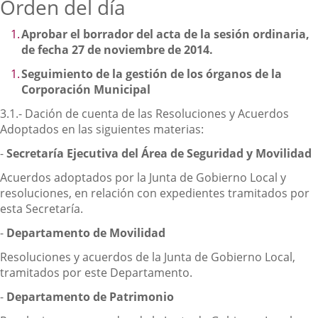
Orden del día
Aprobar el borrador del acta de la sesión ordinaria,
de fecha 27 de noviembre de 2014.
Seguimiento de la gestión de los órganos de la
Corporación Municipal
3.1.- Dación de cuenta de las Resoluciones y Acuerdos
Adoptados en las siguientes materias:
-
Secretaría Ejecutiva del Área de Seguridad y Movilidad
Acuerdos adoptados por la Junta de Gobierno Local y
resoluciones, en relación con expedientes tramitados por
esta Secretaría.
-
Departamento de Movilidad
Resoluciones y acuerdos de la Junta de Gobierno Local,
tramitados por este Departamento.
-
Departamento de Patrimonio