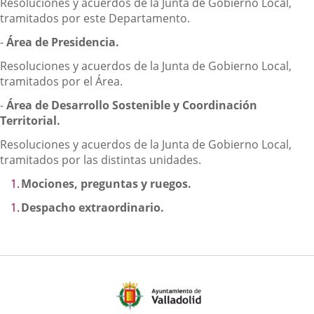
Resoluciones y acuerdos de la Junta de Gobierno Local,
tramitados por este Departamento.
-
Área de Presidencia.
Resoluciones y acuerdos de la Junta de Gobierno Local,
tramitados por el Área.
-
Área de Desarrollo Sostenible y Coordinación
Territorial.
Resoluciones y acuerdos de la Junta de Gobierno Local,
tramitados por las distintas unidades.
Mociones, preguntas y ruegos.
Despacho extraordinario.