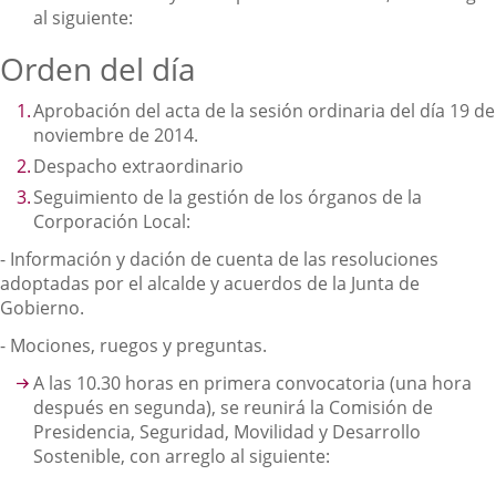
al siguiente:
Orden del día
Aprobación del acta de la sesión ordinaria del día 19 de
noviembre de 2014.
Despacho extraordinario
Seguimiento de la gestión de los órganos de la
Corporación Local:
- Información y dación de cuenta de las resoluciones
adoptadas por el alcalde y acuerdos de la Junta de
Gobierno.
- Mociones, ruegos y preguntas.
A las 10.30 horas en primera convocatoria (una hora
después en segunda), se reunirá la Comisión de
Presidencia, Seguridad, Movilidad y Desarrollo
Sostenible, con arreglo al siguiente: