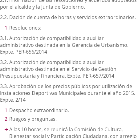
2.1. Información de las resoluciones y acuerdos adoptados
por el alcalde y la Junta de Gobierno.
2.2. Dación de cuenta de horas y servicios extraordinarios.
Resoluciones:
3.1. Autorización de compatibilidad a auxiliar
administrativo destinada en la Gerencia de Urbanismo.
Expte. PER-656/2014
3.2. Autorización de compatibilidad a auxiliar
administrativo destinada en el Servicio de Gestión
Presupuestaria y Financiera. Expte. PER‑657/2014
3.3. Aprobación de los precios públicos por utilización de
Instalaciones Deportivas Municipales durante el año 2015.
Expte. 2/14
Despacho extraordinario.
Ruegos y preguntas.
A las 10 horas, se reunirá la Comisión de Cultura,
Bienestar social y Participación Ciudadana, con arreglo