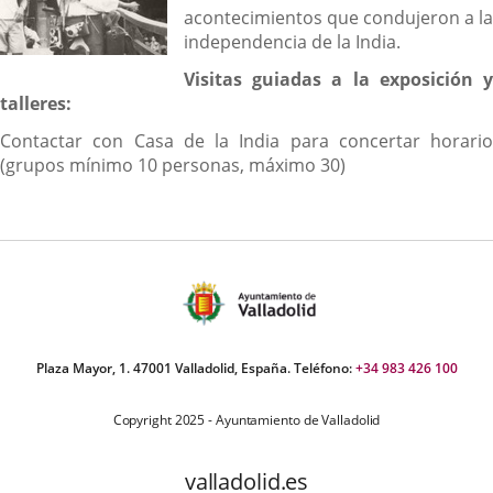
acontecimientos que condujeron a la
independencia de la India.
Visitas guiadas a la exposición y
talleres:
Contactar con Casa de la India para concertar horario
(grupos mínimo 10 personas, máximo 30)
Plaza Mayor, 1. 47001 Valladolid, España. Teléfono:
+34 983 426 100
Copyright 2025 - Ayuntamiento de Valladolid
valladolid.es