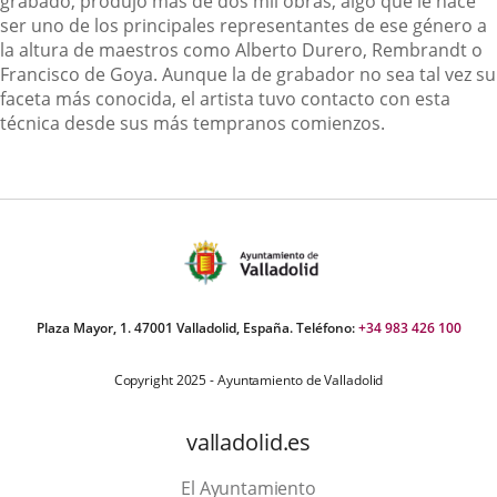
grabado, produjo más de dos mil obras, algo que le hace
ser uno de los principales representantes de ese género a
la altura de maestros como Alberto Durero, Rembrandt o
Francisco de Goya. Aunque la de grabador no sea tal vez su
faceta más conocida, el artista tuvo contacto con esta
técnica desde sus más tempranos comienzos.
Plaza Mayor, 1. 47001 Valladolid, España. Teléfono:
+34 983 426 100
Copyright 2025 - Ayuntamiento de Valladolid
valladolid.es
El Ayuntamiento