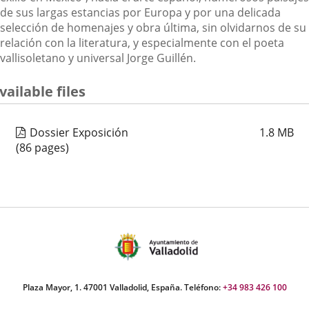
de sus largas estancias por Europa y por una delicada
selección de homenajes y obra última, sin olvidarnos de su
relación con la literatura, y especialmente con el poeta
vallisoletano y universal Jorge Guillén.
vailable files
Dossier Exposición
1.8
MB
(86 pages)
Plaza Mayor, 1. 47001 Valladolid, España. Teléfono:
+34 983 426 100