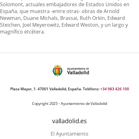
Solomont, actuales embajadores de Estados Unidos en
España, que muestra -entre otras- obras de Arnold
Newman, Duane Michals, Brassai, Ruth Orkin, Edward
Steichen, Joel Meyerowitz, Edward Weston, y un largo y
magnífico etcétera.
Plaza Mayor, 1. 47001 Valladolid, España. Teléfono:
+34 983 426 100
Copyright 2025 - Ayuntamiento de Valladolid
valladolid.es
El Ayuntamiento