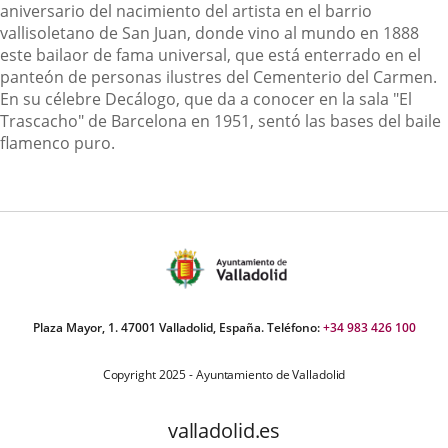
aniversario del nacimiento del artista en el barrio
vallisoletano de San Juan, donde vino al mundo en 1888
este bailaor de fama universal, que está enterrado en el
panteón de personas ilustres del Cementerio del Carmen.
En su célebre Decálogo, que da a conocer en la sala "El
Trascacho" de Barcelona en 1951, sentó las bases del baile
flamenco puro.
Plaza Mayor, 1. 47001 Valladolid, España. Teléfono:
+34 983 426 100
Copyright 2025 - Ayuntamiento de Valladolid
valladolid.es