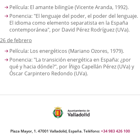
Película: El amante bilingüe (Vicente Aranda, 1992).
Ponencia: "El lenguaje del poder, el poder del lenguaje.
El idioma como elemento separatista en la España
contemporánea", por David Pérez Rodríguez (UVa).
26 de febrero
Película: Los energéticos (Mariano Ozores, 1979).
Ponencia: "La transición energética en España: ¿por
qué y hacia dónde?", por Íñigo Capellán Pérez (UVa) y
Óscar Carpintero Redondo (UVa).
Plaza Mayor, 1. 47001 Valladolid, España. Teléfono:
+34 983 426 100