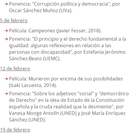
Ponencia: "Corrupción política y democracia", por
Oscar Sánchez Muñoz (UVa).
5 de febrero
Película: Campeones (Javier Fesser, 2018).
Ponencia: "El principio y el derecho fundamental a la
igualdad: algunas reflexiones en relación a las
personas con discapacidad", por Estefanía Jerónimo
Sánchez-Beato (UEMC).
12 de febrero
Película: Murieron por encima de sus posibilidades
(Isaki Lacuesta, 2014).
Ponencia: "Sobre los adjetivos "social" y "democrático
de Derecho" en la idea de Estado de la Constitución
española y la cruda realidad que la desmiente", por
Vanesa Monge Antolín (UNED) y José María Enríquez
Sánchez (UNED).
19 de febrero