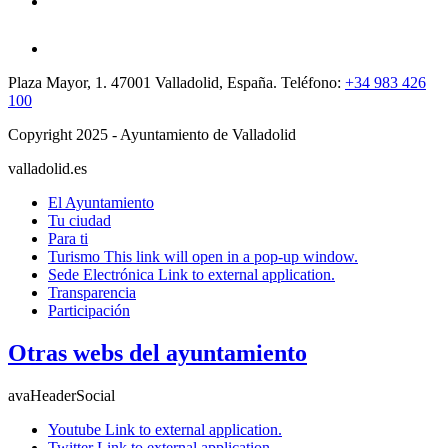
Plaza Mayor, 1. 47001 Valladolid, España. Teléfono:
+34 983 426
100
Copyright 2025 - Ayuntamiento de Valladolid
valladolid.es
El Ayuntamiento
Tu ciudad
Para ti
Turismo
This link will open in a pop-up window.
Sede Electrónica
Link to external application.
Transparencia
Participación
Otras webs del ayuntamiento
avaHeaderSocial
Youtube
Link to external application.
Twitter
Link to external application.