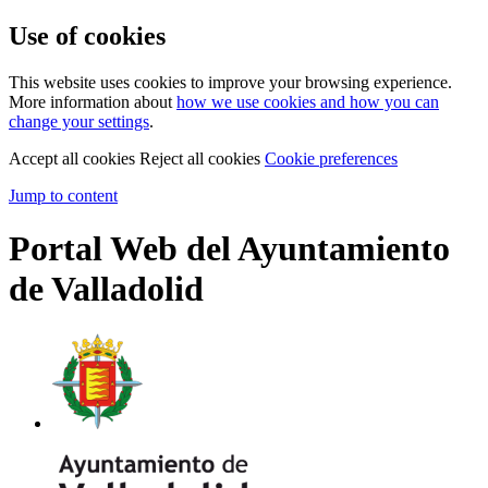
Use of cookies
This website uses cookies to improve your browsing experience.
More information about
how we use cookies and how you can
change your settings
.
Accept all cookies
Reject all cookies
Cookie preferences
Jump to content
Portal Web del Ayuntamiento
de Valladolid