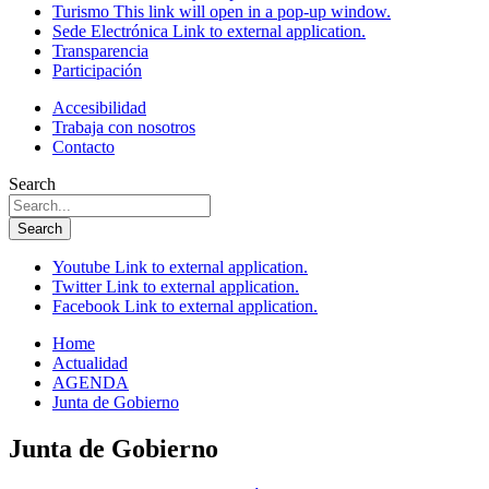
Turismo
This link will open in a pop-up window.
Sede Electrónica
Link to external application.
Transparencia
Participación
Accesibilidad
Trabaja con nosotros
Contacto
Search
Search
Youtube
Link to external application.
Twitter
Link to external application.
Facebook
Link to external application.
Home
Actualidad
AGENDA
Junta de Gobierno
Junta de Gobierno